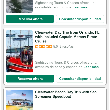
Sightseeing Tours & Cruises ofrece un
inolvidable recorrido de
Leer más
Reservar ahora
Consultar disponibilidad
Clearwater Day Trip from Orlando, FL
with Included Captain Memos Pirate
Cruise
5.0
2 reseñas
Sightseeing Tours & Cruises ofrece una
aventura de capa y espada en
Leer más
Reservar ahora
Consultar disponibilidad
Clearwater Beach Day Trip with Sea
Screamer Speedboat