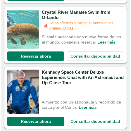
Crystal River Manatee Swim from
Orlando
Se ha añadido al carrito 12 veces en los
últimos 30 días
Si estás buscando una nueva forma de ver
el mundo, considera reservar
Leer más
Reservar ahora
Consultar disponibilidad
Kennedy Space Center Deluxe
Experience: Chat with An Astronaut and
Up-Close Tour
Almuerzo con un astronauta y recorrido de
cerca por el Centro
Leer más
Reservar ahora
Consultar disponibilidad