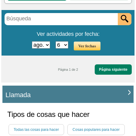
Ver actividades por fecha:
Página siguiente
Página 1 de 2
Llamada
Tipos de cosas que hacer
Todas las cosas para hacer
Cosas populares para hacer