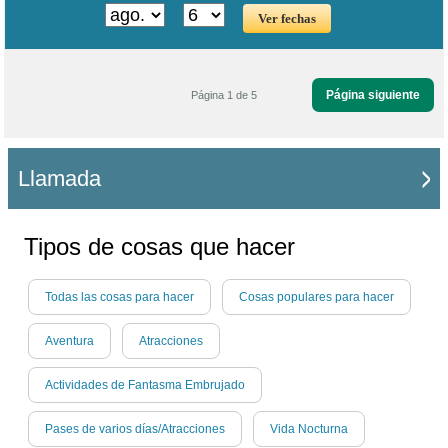
Página siguiente
Página 1 de 5
Llamada
Tipos de cosas que hacer
Todas las cosas para hacer
Cosas populares para hacer
Aventura
Atracciones
Actividades de Fantasma Embrujado
Pases de varios días/Atracciones
Vida Nocturna