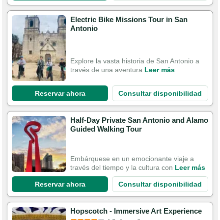
Electric Bike Missions Tour in San
Antonio
Explore la vasta historia de San Antonio a
través de una aventura
Leer más
Reservar ahora
Consultar disponibilidad
Half-Day Private San Antonio and Alamo
Guided Walking Tour
Embárquese en un emocionante viaje a
través del tiempo y la cultura con
Leer más
Reservar ahora
Consultar disponibilidad
Hopscotch - Immersive Art Experience