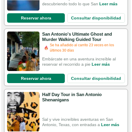
descubriendo todo lo que San
Leer más
Reservar ahora
Consultar disponibilidad
San Antonio's Ultimate Ghost and
Murder Walking Guided Tour
Se ha añadido al carrito 23 veces en los
últimos 30 días
Embárcate en una aventura increíble al
reservar el recorrido a pie
Leer más
Reservar ahora
Consultar disponibilidad
Half Day Tour in San Antonio
Shenanigans
Sal y vive increíbles aventuras en San
Antonio, Texas, con entradas a
Leer más