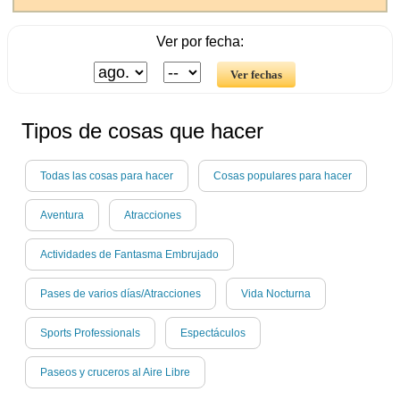
Ver por fecha:
Tipos de cosas que hacer
Todas las cosas para hacer
Cosas populares para hacer
Aventura
Atracciones
Actividades de Fantasma Embrujado
Pases de varios días/Atracciones
Vida Nocturna
Sports Professionals
Espectáculos
Paseos y cruceros al Aire Libre