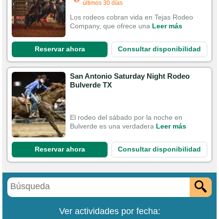
últimos 30 días
Los rodeos cobran vida en Tejas Rodeo
Company, que ofrece una
Leer más
Reservar ahora
Consultar disponibilidad
San Antonio Saturday Night Rodeo
Bulverde TX
El rodeo del sábado por la noche en
Bulverde es una verdadera
Leer más
Reservar ahora
Consultar disponibilidad
Ver actividades por fecha: