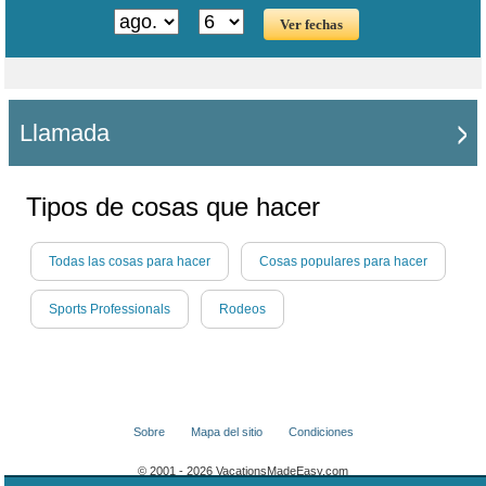
Llamada
Tipos de cosas que hacer
Todas las cosas para hacer
Cosas populares para hacer
Sports Professionals
Rodeos
Sobre
Mapa del sitio
Condiciones
© 2001 - 2026 VacationsMadeEasy.com