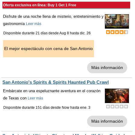
Oferta exclusiva en línea: Buy 1 Get 1 Free
Disfrute de una noche llena de misterio, entretenimiento y
gastronomía
Leer más
Disponible durante 21 días desde
Aug 8
hasta
dic. 26
El mejor espectáculo con cena de San Antonio
Más información
San Antonio's Spirits & Spirits Haunted Pub Crawl
Embárcate en una espeluznante aventura en el corazón
de Texas con
Leer más
Disponible durante 151 días desde
Now
hasta
ene. 3
Más información