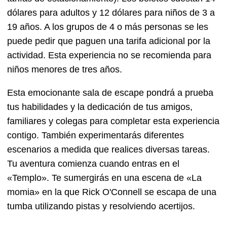
dólares para adultos y 12 dólares para niños de 3 a
19 años. A los grupos de 4 o más personas se les
puede pedir que paguen una tarifa adicional por la
actividad. Esta experiencia no se recomienda para
niños menores de tres años.
Esta emocionante sala de escape pondrá a prueba
tus habilidades y la dedicación de tus amigos,
familiares y colegas para completar esta experiencia
contigo. También experimentarás diferentes
escenarios a medida que realices diversas tareas.
Tu aventura comienza cuando entras en el
«Templo». Te sumergirás en una escena de «La
momia» en la que Rick O'Connell se escapa de una
tumba utilizando pistas y resolviendo acertijos.