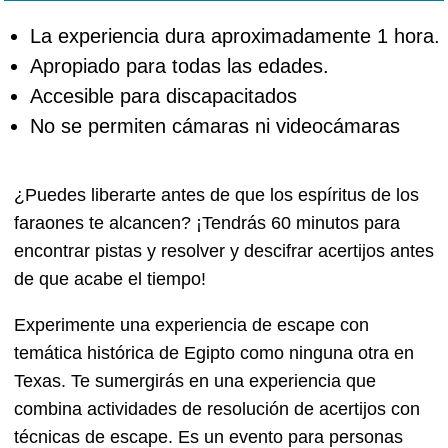
La experiencia dura aproximadamente 1 hora.
Apropiado para todas las edades.
Accesible para discapacitados
No se permiten cámaras ni videocámaras
¿Puedes liberarte antes de que los espíritus de los
faraones te alcancen? ¡Tendrás 60 minutos para
encontrar pistas y resolver y descifrar acertijos antes
de que acabe el tiempo!
Experimente una experiencia de escape con
temática histórica de Egipto como ninguna otra en
Texas. Te sumergirás en una experiencia que
combina actividades de resolución de acertijos con
técnicas de escape. Es un evento para personas