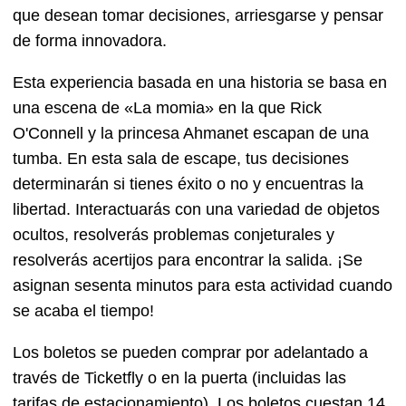
que desean tomar decisiones, arriesgarse y pensar
de forma innovadora.
Esta experiencia basada en una historia se basa en
una escena de «La momia» en la que Rick
O'Connell y la princesa Ahmanet escapan de una
tumba. En esta sala de escape, tus decisiones
determinarán si tienes éxito o no y encuentras la
libertad. Interactuarás con una variedad de objetos
ocultos, resolverás problemas conjeturales y
resolverás acertijos para encontrar la salida. ¡Se
asignan sesenta minutos para esta actividad cuando
se acaba el tiempo!
Los boletos se pueden comprar por adelantado a
través de Ticketfly o en la puerta (incluidas las
tarifas de estacionamiento). Los boletos cuestan 14