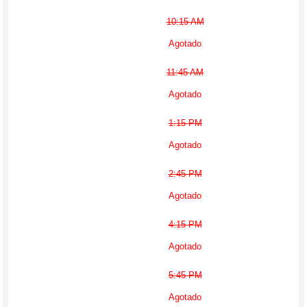
10:15 AM
Agotado
11:45 AM
Agotado
1:15 PM
Agotado
2:45 PM
Agotado
4:15 PM
Agotado
5:45 PM
Agotado