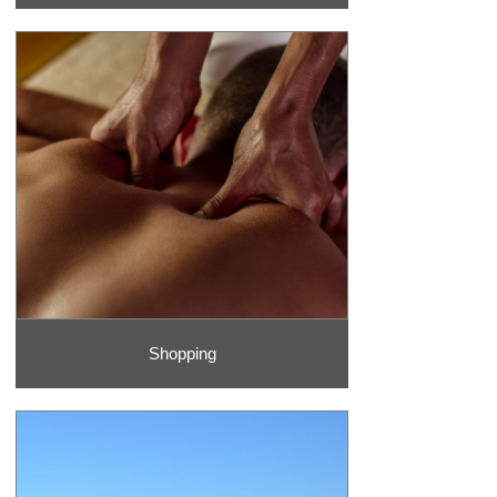
Shopping