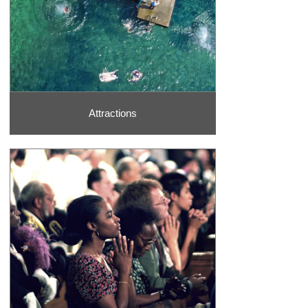
Attractions