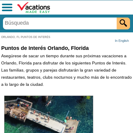
Menú
ORLANDO, FL PUNTOS DE INTERÉS
In English
Puntos de Interés Orlando, Florida
Asegúrese de sacar un tiempo durante sus próximas vacaciones a
Orlando, Florida para disfrutar de los siguientes Puntos de Interés.
Las familias, grupos y parejas disfrutarán la gran variedad de
restaurantes, teatros, clubs nocturnos y mucho más de lo encontrado
a lo largo de la ciudad.