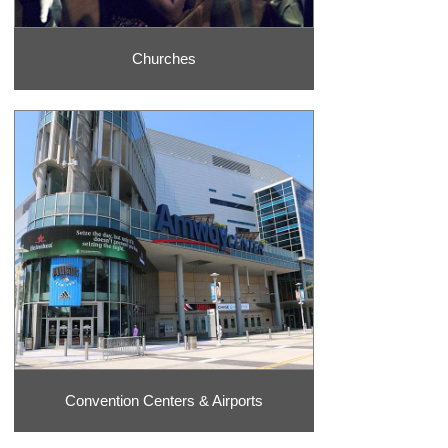
Churches
Convention Centers & Airports