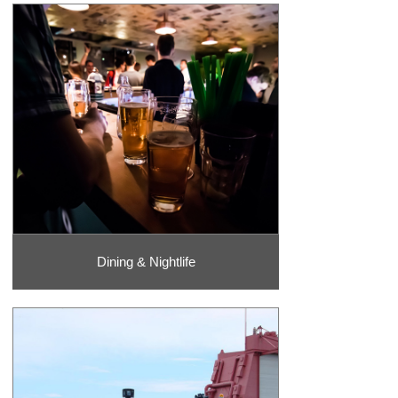
Dining & Nightlife