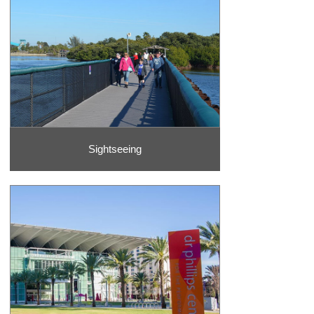
Sightseeing