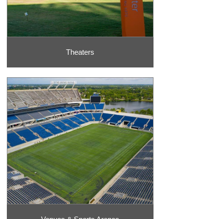
Theaters