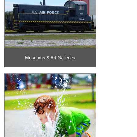
Museums & Art Galleries