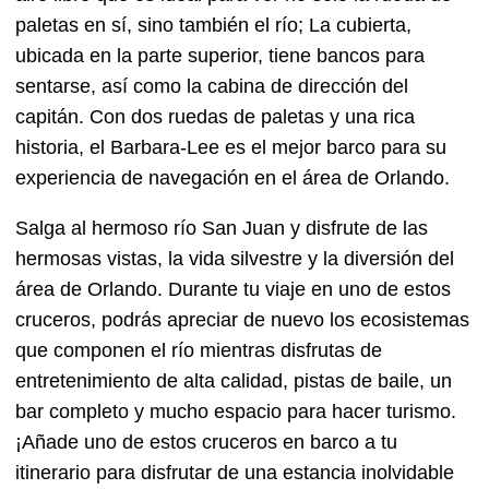
paletas en sí, sino también el río; La cubierta,
ubicada en la parte superior, tiene bancos para
sentarse, así como la cabina de dirección del
capitán. Con dos ruedas de paletas y una rica
historia, el Barbara-Lee es el mejor barco para su
experiencia de navegación en el área de Orlando.
Salga al hermoso río San Juan y disfrute de las
hermosas vistas, la vida silvestre y la diversión del
área de Orlando. Durante tu viaje en uno de estos
cruceros, podrás apreciar de nuevo los ecosistemas
que componen el río mientras disfrutas de
entretenimiento de alta calidad, pistas de baile, un
bar completo y mucho espacio para hacer turismo.
¡Añade uno de estos cruceros en barco a tu
itinerario para disfrutar de una estancia inolvidable