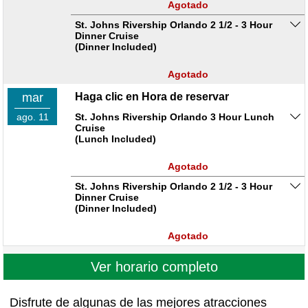
Agotado
St. Johns Rivership Orlando 2 1/2 - 3 Hour
Dinner Cruise
(Dinner Included)
Agotado
mar
Haga clic en Hora de reservar
ago. 11
St. Johns Rivership Orlando 3 Hour Lunch
Cruise
(Lunch Included)
Agotado
St. Johns Rivership Orlando 2 1/2 - 3 Hour
Dinner Cruise
(Dinner Included)
Agotado
Ver horario completo
Disfrute de algunas de las mejores atracciones