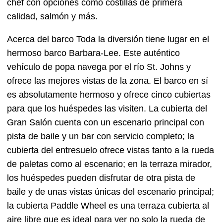
chef con opciones como costillas de primera
calidad, salmón y más.
Acerca del barco Toda la diversión tiene lugar en el
hermoso barco Barbara-Lee. Este auténtico
vehículo de popa navega por el río St. Johns y
ofrece las mejores vistas de la zona. El barco en sí
es absolutamente hermoso y ofrece cinco cubiertas
para que los huéspedes las visiten. La cubierta del
Gran Salón cuenta con un escenario principal con
pista de baile y un bar con servicio completo; la
cubierta del entresuelo ofrece vistas tanto a la rueda
de paletas como al escenario; en la terraza mirador,
los huéspedes pueden disfrutar de otra pista de
baile y de unas vistas únicas del escenario principal;
la cubierta Paddle Wheel es una terraza cubierta al
aire libre que es ideal para ver no solo la rueda de