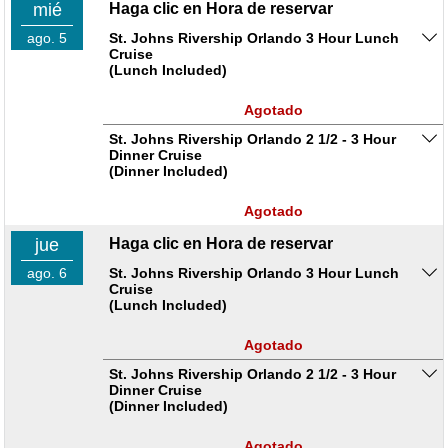
mié
Haga clic en Hora de reservar
ago. 5
St. Johns Rivership Orlando 3 Hour Lunch
Cruise
(Lunch Included)
Agotado
St. Johns Rivership Orlando 2 1/2 - 3 Hour
Dinner Cruise
(Dinner Included)
Agotado
jue
Haga clic en Hora de reservar
ago. 6
St. Johns Rivership Orlando 3 Hour Lunch
Cruise
(Lunch Included)
Agotado
St. Johns Rivership Orlando 2 1/2 - 3 Hour
Dinner Cruise
(Dinner Included)
Agotado