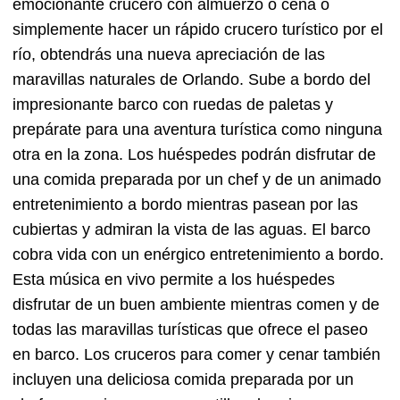
emocionante crucero con almuerzo o cena o
simplemente hacer un rápido crucero turístico por el
río, obtendrás una nueva apreciación de las
maravillas naturales de Orlando. Sube a bordo del
impresionante barco con ruedas de paletas y
prepárate para una aventura turística como ninguna
otra en la zona. Los huéspedes podrán disfrutar de
una comida preparada por un chef y de un animado
entretenimiento a bordo mientras pasean por las
cubiertas y admiran la vista de las aguas. El barco
cobra vida con un enérgico entretenimiento a bordo.
Esta música en vivo permite a los huéspedes
disfrutar de un buen ambiente mientras comen y de
todas las maravillas turísticas que ofrece el paseo
en barco. Los cruceros para comer y cenar también
incluyen una deliciosa comida preparada por un