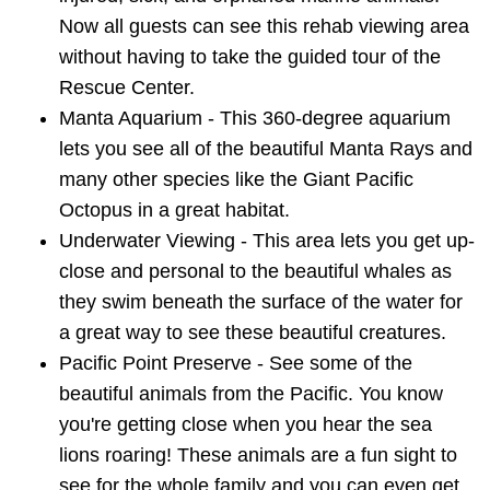
Now all guests can see this rehab viewing area
without having to take the guided tour of the
Rescue Center.
Manta Aquarium - This 360-degree aquarium
lets you see all of the beautiful Manta Rays and
many other species like the Giant Pacific
Octopus in a great habitat.
Underwater Viewing - This area lets you get up-
close and personal to the beautiful whales as
they swim beneath the surface of the water for
a great way to see these beautiful creatures.
Pacific Point Preserve - See some of the
beautiful animals from the Pacific. You know
you're getting close when you hear the sea
lions roaring! These animals are a fun sight to
see for the whole family and you can even get