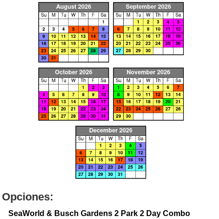
Opciones:
SeaWorld & Busch Gardens 2 Park 2 Day Combo