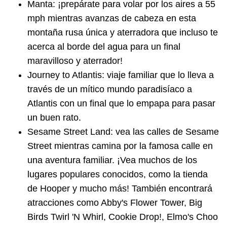
Manta: ¡prepárate para volar por los aires a 55
mph mientras avanzas de cabeza en esta
montaña rusa única y aterradora que incluso te
acerca al borde del agua para un final
maravilloso y aterrador!
Journey to Atlantis: viaje familiar que lo lleva a
través de un mítico mundo paradisíaco a
Atlantis con un final que lo empapa para pasar
un buen rato.
Sesame Street Land: vea las calles de Sesame
Street mientras camina por la famosa calle en
una aventura familiar. ¡Vea muchos de los
lugares populares conocidos, como la tienda
de Hooper y mucho más! También encontrará
atracciones como Abby's Flower Tower, Big
Birds Twirl 'N Whirl, Cookie Drop!, Elmo's Choo