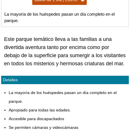
La mayoría de los huéspedes pasan un día completo en el
parque.
Este parque temático lleva a las familias a una
divertida aventura tanto por encima como por
debajo de la superficie para sumergir a los visitantes
en todos los misterios y hermosas criaturas del mar.
Detalles
La mayoría de los huéspedes pasan un día completo en el
parque.
Apropiado para todas las edades.
Accesible para discapacitados
Se permiten cámaras y videocámaras