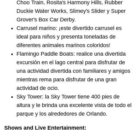
Choo Train, Rosita's Harmony Hills, Rubber
Duckie Water Works, Slimey's Slider y Super
Grover's Box Car Derby.
Carrusel marino: ¡este divertido carrusel es
ideal para niños y presenta toneladas de
diferentes animales marinos coloridos!
Flamingo Paddle Boats: realice una divertida
excursión en el lago central para disfrutar de
una actividad divertida con familiares y amigos
mientras rema para disfrutar de una gran
actividad de ocio.
Sky Tower: la Sky Tower tiene 400 pies de
altura y le brinda una excelente vista de todo el
parque y los alrededores de Orlando.
Shows and Live Entertainment: