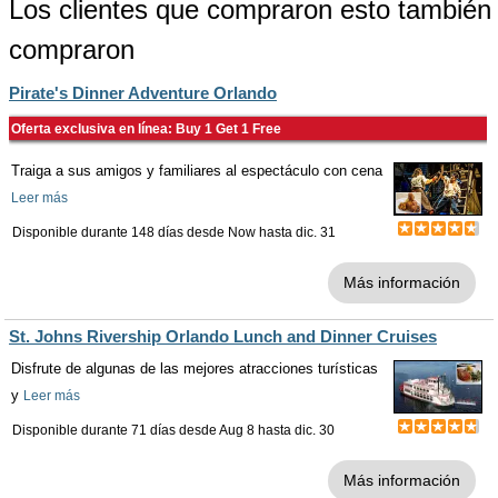
Los clientes que compraron esto también
compraron
Pirate's Dinner Adventure Orlando
Oferta exclusiva en línea: Buy 1 Get 1 Free
Traiga a sus amigos y familiares al espectáculo con cena
Leer más
Disponible durante 148 días desde
Now
hasta
dic. 31
Más información
St. Johns Rivership Orlando Lunch and Dinner Cruises
Disfrute de algunas de las mejores atracciones turísticas
y
Leer más
Disponible durante 71 días desde
Aug 8
hasta
dic. 30
Más información