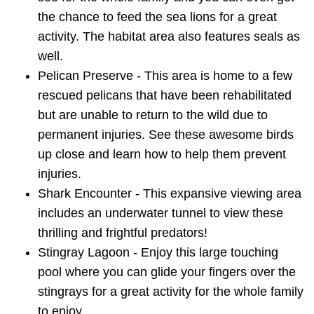
the chance to feed the sea lions for a great
activity. The habitat area also features seals as
well.
Pelican Preserve - This area is home to a few
rescued pelicans that have been rehabilitated
but are unable to return to the wild due to
permanent injuries. See these awesome birds
up close and learn how to help them prevent
injuries.
Shark Encounter - This expansive viewing area
includes an underwater tunnel to view these
thrilling and frightful predators!
Stingray Lagoon - Enjoy this large touching
pool where you can glide your fingers over the
stingrays for a great activity for the whole family
to enjoy.