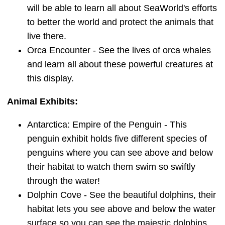
will be able to learn all about SeaWorld's efforts
to better the world and protect the animals that
live there.
Orca Encounter - See the lives of orca whales
and learn all about these powerful creatures at
this display.
Animal Exhibits:
Antarctica: Empire of the Penguin - This
penguin exhibit holds five different species of
penguins where you can see above and below
their habitat to watch them swim so swiftly
through the water!
Dolphin Cove - See the beautiful dolphins, their
habitat lets you see above and below the water
surface so you can see the majestic dolphins