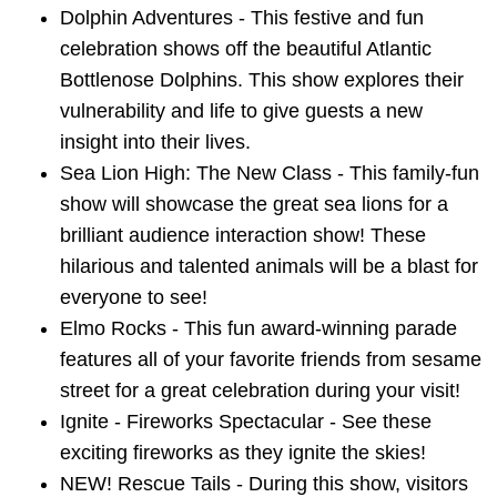
Dolphin Adventures - This festive and fun
celebration shows off the beautiful Atlantic
Bottlenose Dolphins. This show explores their
vulnerability and life to give guests a new
insight into their lives.
Sea Lion High: The New Class - This family-fun
show will showcase the great sea lions for a
brilliant audience interaction show! These
hilarious and talented animals will be a blast for
everyone to see!
Elmo Rocks - This fun award-winning parade
features all of your favorite friends from sesame
street for a great celebration during your visit!
Ignite - Fireworks Spectacular - See these
exciting fireworks as they ignite the skies!
NEW! Rescue Tails - During this show, visitors