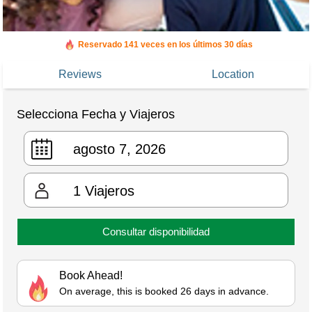
Reservado 141 veces en los últimos 30 días
Reviews
Location
Selecciona Fecha y Viajeros
1
Viajeros
Consultar disponibilidad
Book Ahead!
On average, this is booked 26 days in advance.