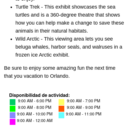
Turtle Trek - This exhibit showcases the sea
turtles and is a 360-degree theatre that shows
how you can help make a change to save these
animals in their natural habitats.
Wild Arctic - This viewing area lets you see
beluga whales, harbor seals, and walruses in a
frozen ice Arctic exhibit.
Be sure to enjoy some amazing fun the next time
that you vacation to Orlando.