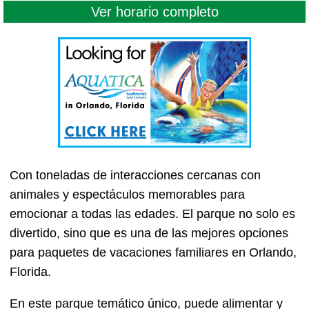
Ver horario completo
Con toneladas de interacciones cercanas con
animales y espectáculos memorables para
emocionar a todas las edades. El parque no solo es
divertido, sino que es una de las mejores opciones
para paquetes de vacaciones familiares en Orlando,
Florida.
En este parque temático único, puede alimentar y