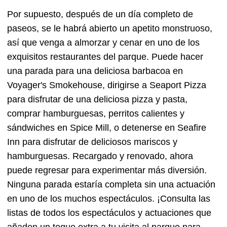
Por supuesto, después de un día completo de
paseos, se le habrá abierto un apetito monstruoso,
así que venga a almorzar y cenar en uno de los
exquisitos restaurantes del parque. Puede hacer
una parada para una deliciosa barbacoa en
Voyager's Smokehouse, dirigirse a Seaport Pizza
para disfrutar de una deliciosa pizza y pasta,
comprar hamburguesas, perritos calientes y
sándwiches en Spice Mill, o detenerse en Seafire
Inn para disfrutar de deliciosos mariscos y
hamburguesas. Recargado y renovado, ahora
puede regresar para experimentar más diversión.
Ninguna parada estaría completa sin una actuación
en uno de los muchos espectáculos. ¡Consulta las
listas de todos los espectáculos y actuaciones que