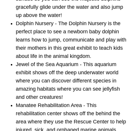
gracefully glide under the water and also jump
up above the water!
Dolphin Nursery - The Dolphin Nursery is the
perfect place to see a newborn baby dolphin
learns how to jump, communicate and play with
their mothers in this great exhibit to teach kids
about life in the animal kingdom.
Jewel of the Sea Aquarium - This aquarium
exhibit shows off the deep underwater world
where you can discover different species in
amazing habitats where you can see jellyfish
and other creatures!
Manatee Rehabilitation Area - This
rehabilitation center shows off the behind the
area where they use the Rescue Center to help
injured, sick, and orphaned marine animals.