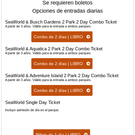
Se requieren boletos
Opciones de entradas diarias
SeaWorld & Busch Gardens 2 Park 2 Day Combo Ticket
A partir de 3 años. Válido para la entrada a ambos parques.
Combo de 2 días | LIBRO
SeaWorld & Aquatica 2 Park 2 Day Combo Ticket
A partir de 3 años. Válido para la entrada a ambos parques.
Combo de 2 días | LIBRO
SeaWorld & Adventure Island 2 Park 2 Day Combo Ticket
A partir de 3 años. Válido para la entrada a ambos parques.
Combo de 2 días | LIBRO
SeaWorld Single Day Ticket
Incluye admisión de día en el parque.
Billete de 1 día | LIBRO