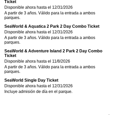
Ticket
Disponible ahora hasta el 12/31/2026
A partir de 3 años. Válido para la entrada a ambos
parques.
SeaWorld & Aquatica 2 Park 2 Day Combo Ticket
Disponible ahora hasta el 12/31/2026
A partir de 3 años. Válido para la entrada a ambos
parques.
SeaWorld & Adventure Island 2 Park 2 Day Combo
Ticket
Disponible ahora hasta el 11/8/2026
A partir de 3 años. Válido para la entrada a ambos
parques.
SeaWorld Single Day Ticket
Disponible ahora hasta el 12/31/2026
Incluye admisión de día en el parque.