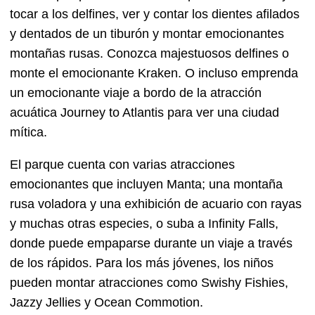
tocar a los delfines, ver y contar los dientes afilados
y dentados de un tiburón y montar emocionantes
montañas rusas. Conozca majestuosos delfines o
monte el emocionante Kraken. O incluso emprenda
un emocionante viaje a bordo de la atracción
acuática Journey to Atlantis para ver una ciudad
mítica.
El parque cuenta con varias atracciones
emocionantes que incluyen Manta; una montaña
rusa voladora y una exhibición de acuario con rayas
y muchas otras especies, o suba a Infinity Falls,
donde puede empaparse durante un viaje a través
de los rápidos. Para los más jóvenes, los niños
pueden montar atracciones como Swishy Fishies,
Jazzy Jellies y Ocean Commotion.