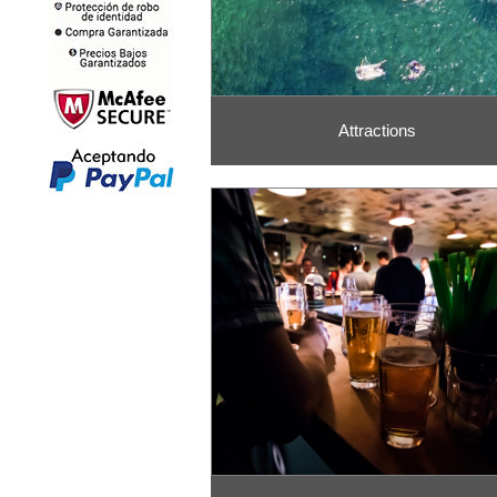
Attractions