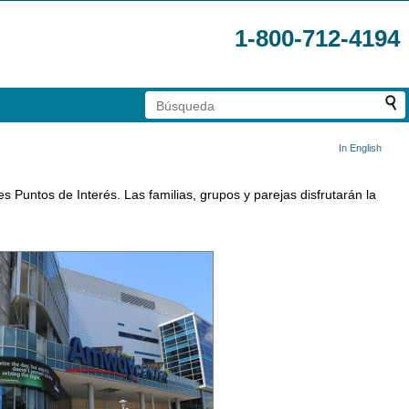
1-800-712-4194
In English
 Puntos de Interés. Las familias, grupos y parejas disfrutarán la