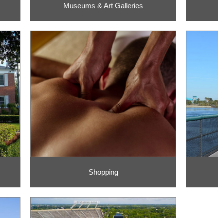
Museums & Art Galleries
Shopping