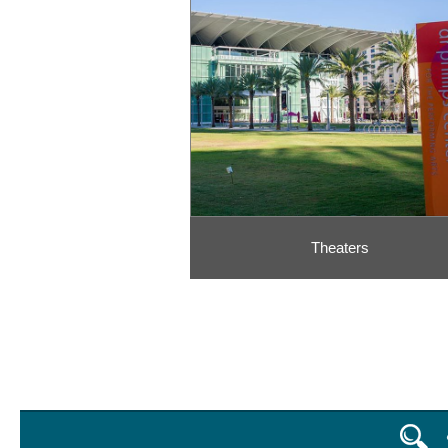
Theaters