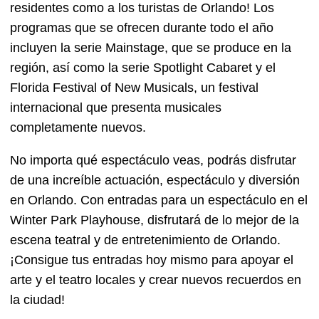
residentes como a los turistas de Orlando! Los
programas que se ofrecen durante todo el año
incluyen la serie Mainstage, que se produce en la
región, así como la serie Spotlight Cabaret y el
Florida Festival of New Musicals, un festival
internacional que presenta musicales
completamente nuevos.
No importa qué espectáculo veas, podrás disfrutar
de una increíble actuación, espectáculo y diversión
en Orlando. Con entradas para un espectáculo en el
Winter Park Playhouse, disfrutará de lo mejor de la
escena teatral y de entretenimiento de Orlando.
¡Consigue tus entradas hoy mismo para apoyar el
arte y el teatro locales y crear nuevos recuerdos en
la ciudad!