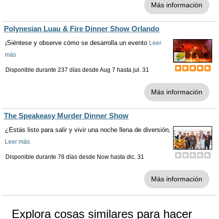
Más información
Polynesian Luau & Fire Dinner Show Orlando
¡Siéntese y observe cómo se desarrolla un evento
Leer
más
Disponible durante 237 días desde
Aug 7
hasta
jul. 31
Más información
The Speakeasy Murder Dinner Show
¿Estás listo para salir y vivir una noche llena de diversión,
Leer más
Disponible durante 78 días desde
Now
hasta
dic. 31
Más información
Explora cosas similares para hacer