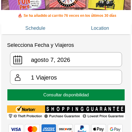
Se ha añadido al carrito 76 veces en los últimos 30 días
Schedule
Location
Selecciona Fecha y Viajeros
1
Viajeros
Consultar disponibilidad