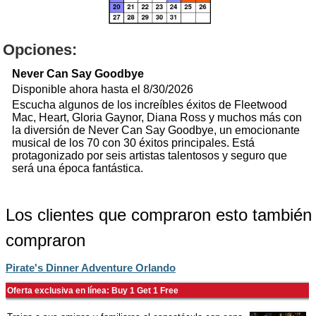
Opciones:
Never Can Say Goodbye
Disponible ahora hasta el 8/30/2026
Escucha algunos de los increíbles éxitos de Fleetwood
Mac, Heart, Gloria Gaynor, Diana Ross y muchos más con
la diversión de Never Can Say Goodbye, un emocionante
musical de los 70 con 30 éxitos principales. Está
protagonizado por seis artistas talentosos y seguro que
será una época fantástica.
Los clientes que compraron esto también
compraron
Pirate's Dinner Adventure Orlando
Oferta exclusiva en línea: Buy 1 Get 1 Free