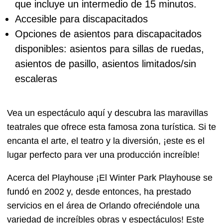
que incluye un intermedio de 15 minutos.
Accesible para discapacitados
Opciones de asientos para discapacitados
disponibles: asientos para sillas de ruedas,
asientos de pasillo, asientos limitados/sin
escaleras
Vea un espectáculo aquí y descubra las maravillas
teatrales que ofrece esta famosa zona turística. Si te
encanta el arte, el teatro y la diversión, ¡este es el
lugar perfecto para ver una producción increíble!
Acerca del Playhouse ¡El Winter Park Playhouse se
fundó en 2002 y, desde entonces, ha prestado
servicios en el área de Orlando ofreciéndole una
variedad de increíbles obras y espectáculos! Este