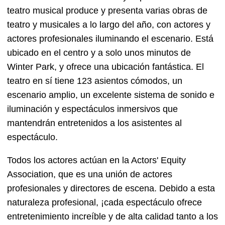
teatro musical produce y presenta varias obras de
teatro y musicales a lo largo del año, con actores y
actores profesionales iluminando el escenario. Está
ubicado en el centro y a solo unos minutos de
Winter Park, y ofrece una ubicación fantástica. El
teatro en sí tiene 123 asientos cómodos, un
escenario amplio, un excelente sistema de sonido e
iluminación y espectáculos inmersivos que
mantendrán entretenidos a los asistentes al
espectáculo.
Todos los actores actúan en la Actors' Equity
Association, que es una unión de actores
profesionales y directores de escena. Debido a esta
naturaleza profesional, ¡cada espectáculo ofrece
entretenimiento increíble y de alta calidad tanto a los