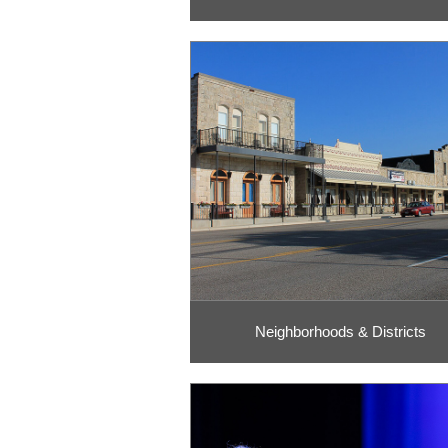
Neighborhoods & Districts