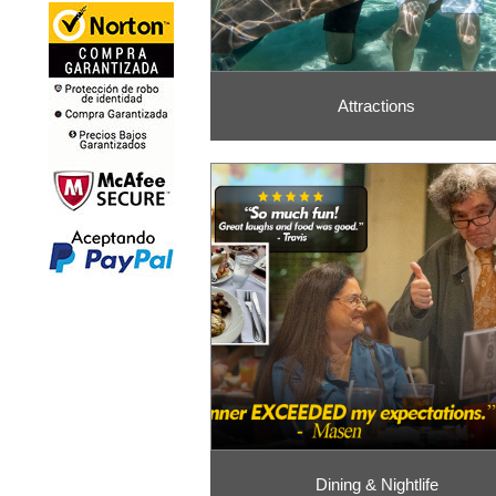
Attractions
Dining & Nightlife