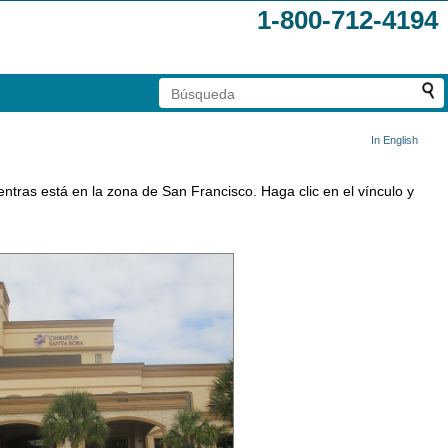
1-800-712-4194
In English
ntras está en la zona de San Francisco. Haga clic en el vínculo y