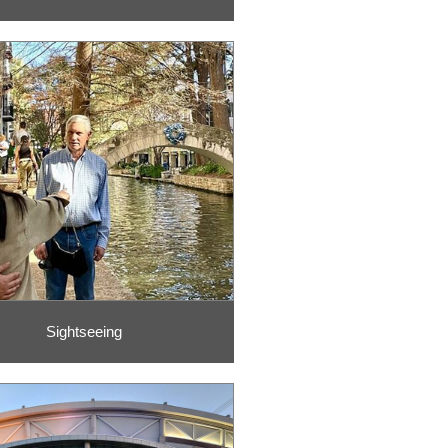
Sightseeing