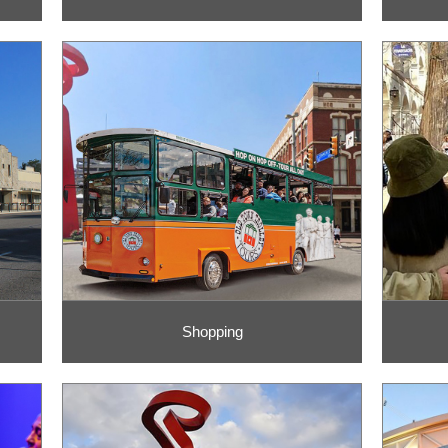
Shopping