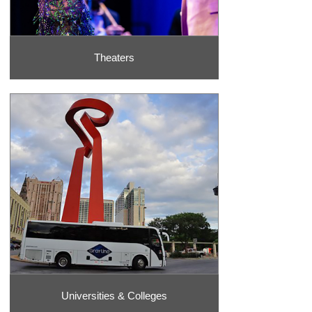
Theaters
Universities & Colleges