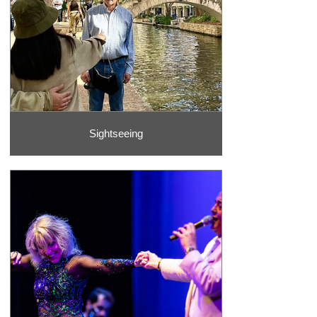
Sightseeing