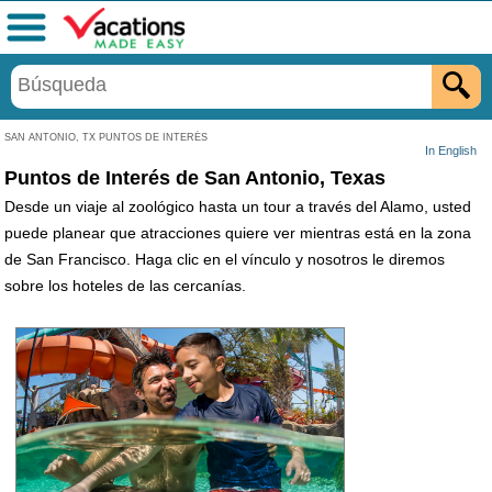
Menú
SAN ANTONIO, TX PUNTOS DE INTERÉS
In English
Puntos de Interés de San Antonio, Texas
Desde un viaje al zoológico hasta un tour a través del Alamo, usted
puede planear que atracciones quiere ver mientras está en la zona
de San Francisco. Haga clic en el vínculo y nosotros le diremos
sobre los hoteles de las cercanías.