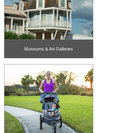
Museums & Art Galleries