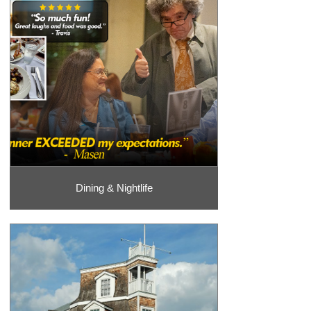
Dining & Nightlife