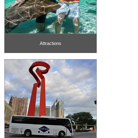
Attractions