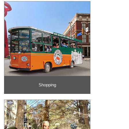
Shopping