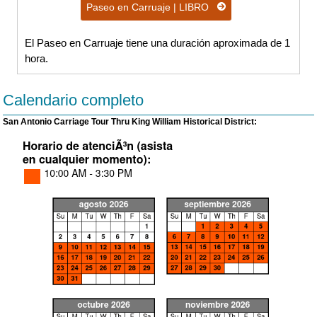
Paseo en Carruaje | LIBRO
El Paseo en Carruaje tiene una duración aproximada de 1
hora.
Calendario completo
San Antonio Carriage Tour Thru King William Historical District: