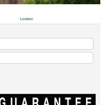
Location