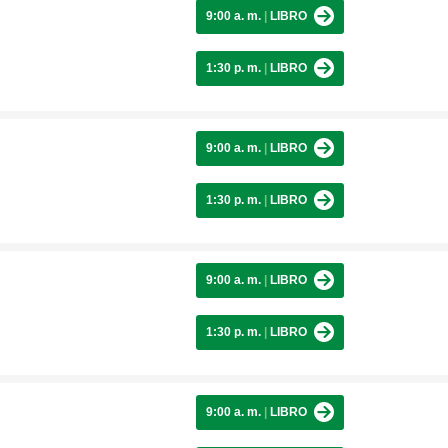
9:00 a. m.
|
LIBRO
1:30 p. m.
|
LIBRO
9:00 a. m.
|
LIBRO
1:30 p. m.
|
LIBRO
9:00 a. m.
|
LIBRO
1:30 p. m.
|
LIBRO
9:00 a. m.
|
LIBRO