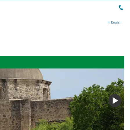
In English