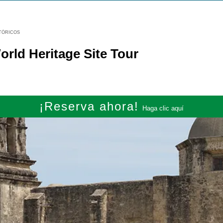
TÓRICOS
ld Heritage Site Tour
¡Reserva ahora!
Haga clic aquí