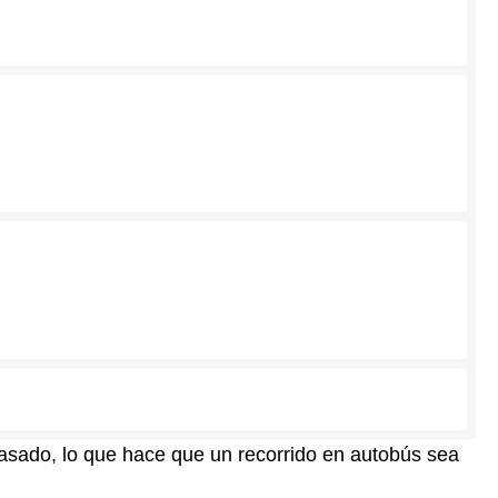
pasado, lo que hace que un recorrido en autobús sea