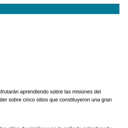
sfrutarán aprendiendo sobre las misiones del
er sobre cinco sitios que constituyeron una gran