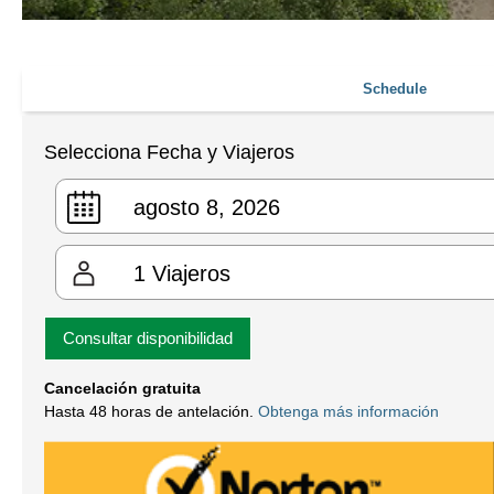
Schedule
Selecciona Fecha y Viajeros
1
Viajeros
Consultar disponibilidad
Cancelación gratuita
Hasta 48 horas de antelación.
Obtenga más información