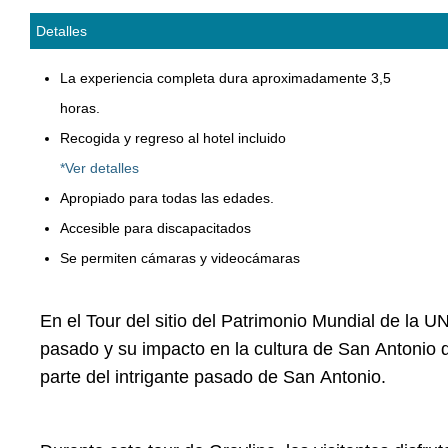
Detalles
La experiencia completa dura aproximadamente 3,5
horas.
Recogida y regreso al hotel incluido
*Ver detalles
Apropiado para todas las edades.
Accesible para discapacitados
Se permiten cámaras y videocámaras
En el Tour del sitio del Patrimonio Mundial de la 
pasado y su impacto en la cultura de San Antonio d
parte del intrigante pasado de San Antonio.