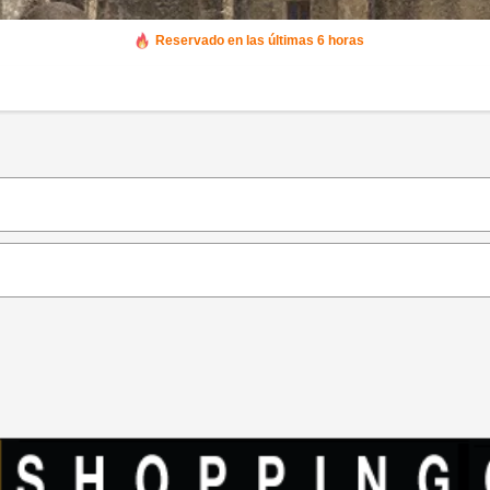
Reservado en las últimas 6 horas