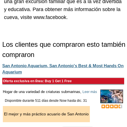
una gran excursión familiar que es a la vez divertida
y educativa. Para obtener más información sobre la
cueva, visite www.facebook.
Los clientes que compraron esto también
compraron
San Antonio Aquarium, San Antonio's Best & Most Hands On
Aquarium
Oferta exclusiva en línea: Buy 1 Get 1 Free
Hogar de una variedad de criaturas submarinas,
Leer más
Disponible durante 511 días desde
Now
hasta
dic. 31
El mejor y más práctico acuario de San Antonio