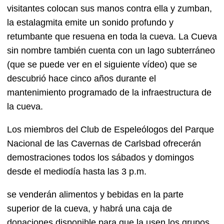
visitantes colocan sus manos contra ella y zumban,
la estalagmita emite un sonido profundo y
retumbante que resuena en toda la cueva. La Cueva
sin nombre también cuenta con un lago subterráneo
(que se puede ver en el siguiente vídeo) que se
descubrió hace cinco años durante el
mantenimiento programado de la infraestructura de
la cueva.
Los miembros del Club de Espeleólogos del Parque
Nacional de las Cavernas de Carlsbad ofrecerán
demostraciones todos los sábados y domingos
desde el mediodía hasta las 3 p.m.
se venderán alimentos y bebidas en la parte
superior de la cueva, y habrá una caja de
donaciones disponible para que la usen los grupos