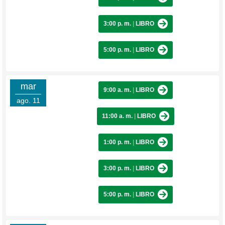
3:00 p. m.
|
LIBRO
5:00 p. m.
|
LIBRO
mar
9:00 a. m.
|
LIBRO
ago. 11
11:00 a. m.
|
LIBRO
1:00 p. m.
|
LIBRO
3:00 p. m.
|
LIBRO
5:00 p. m.
|
LIBRO