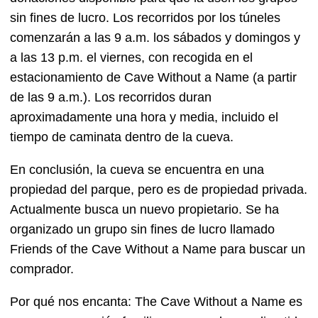
sin fines de lucro. Los recorridos por los túneles
comenzarán a las 9 a.m. los sábados y domingos y
a las 13 p.m. el viernes, con recogida en el
estacionamiento de Cave Without a Name (a partir
de las 9 a.m.). Los recorridos duran
aproximadamente una hora y media, incluido el
tiempo de caminata dentro de la cueva.
En conclusión, la cueva se encuentra en una
propiedad del parque, pero es de propiedad privada.
Actualmente busca un nuevo propietario. Se ha
organizado un grupo sin fines de lucro llamado
Friends of the Cave Without a Name para buscar un
comprador.
Por qué nos encanta: The Cave Without a Name es