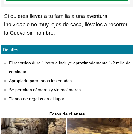
Si quieres llevar a tu familia a una aventura
inolvidable no muy lejos de casa, llévalos a recorrer
la Cueva sin nombre.
Detalles
El recorrido dura 1 hora e incluye aproximadamente 1/2 milla de
caminata.
Apropiado para todas las edades.
Se permiten cámaras y videocámaras
Tienda de regalos en el lugar
Fotos de clientes