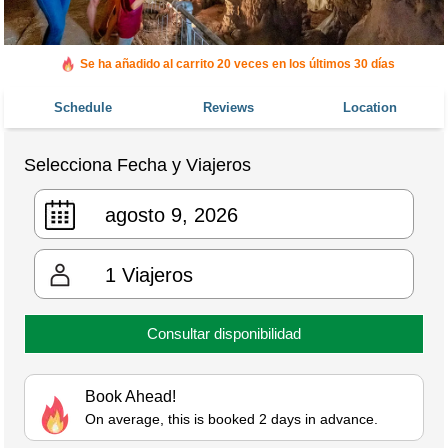
Se ha añadido al carrito 20 veces en los últimos 30 días
Schedule
Reviews
Location
Selecciona Fecha y Viajeros
1
Viajeros
Consultar disponibilidad
Book Ahead!
On average, this is booked 2 days in advance.