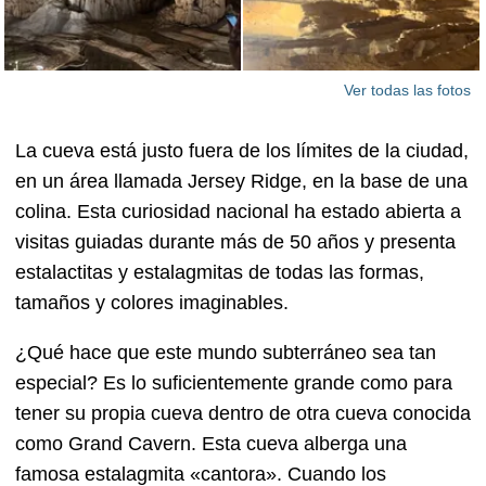
Ver todas las fotos
La cueva está justo fuera de los límites de la ciudad,
en un área llamada Jersey Ridge, en la base de una
colina. Esta curiosidad nacional ha estado abierta a
visitas guiadas durante más de 50 años y presenta
estalactitas y estalagmitas de todas las formas,
tamaños y colores imaginables.
¿Qué hace que este mundo subterráneo sea tan
especial? Es lo suficientemente grande como para
tener su propia cueva dentro de otra cueva conocida
como Grand Cavern. Esta cueva alberga una
famosa estalagmita «cantora». Cuando los