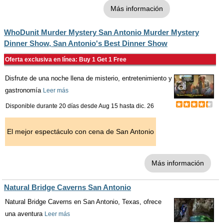
Más información
WhoDunit Murder Mystery San Antonio Murder Mystery
Dinner Show, San Antonio's Best Dinner Show
Oferta exclusiva en línea: Buy 1 Get 1 Free
Disfrute de una noche llena de misterio, entretenimiento y
gastronomía
Leer más
Disponible durante 20 días desde
Aug 15
hasta
dic. 26
El mejor espectáculo con cena de San Antonio
Más información
Natural Bridge Caverns San Antonio
Natural Bridge Caverns en San Antonio, Texas, ofrece
una aventura
Leer más