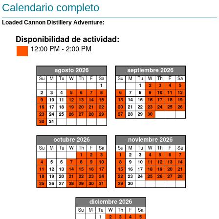
Calendario completo
Loaded Cannon Distillery Adventure: