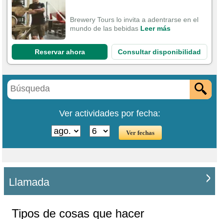
Brewery Tours lo invita a adentrarse en el
mundo de las bebidas
Leer más
Reservar ahora
Consultar disponibilidad
Ver actividades por fecha:
Llamada
Tipos de cosas que hacer