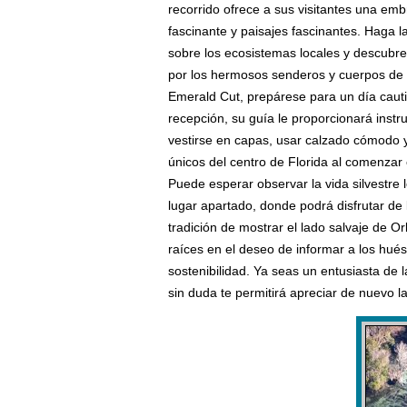
recorrido ofrece a sus visitantes una e
fascinante y paisajes fascinantes. Haga l
sobre los ecosistemas locales y descubre
por los hermosos senderos y cuerpos de 
Emerald Cut, prepárese para un día caut
recepción, su guía le proporcionará instr
vestirse en capas, usar calzado cómodo y
únicos del centro de Florida al comenzar
Puede esperar observar la vida silvestre 
lugar apartado, donde podrá disfrutar de 
tradición de mostrar el lado salvaje de 
raíces en el deseo de informar a los hués
sostenibilidad. Ya seas un entusiasta de 
sin duda te permitirá apreciar de nuevo l