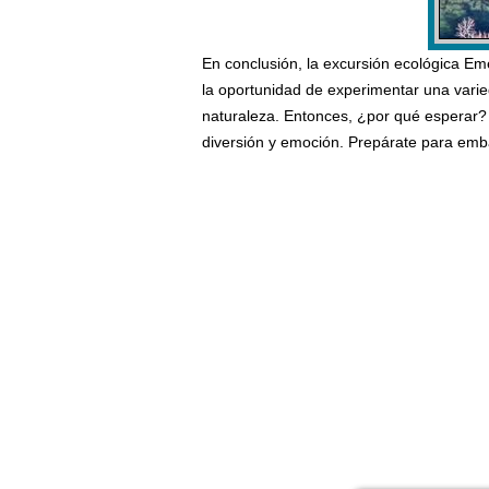
En conclusión, la excursión ecológica Emer
la oportunidad de experimentar una varied
naturaleza. Entonces, ¿por qué esperar? 
diversión y emoción. Prepárate para emba