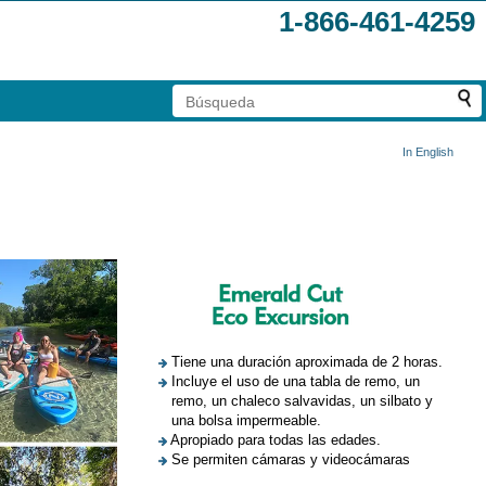
1-866-461-4259
In English
Tiene una duración aproximada de 2 horas.
Incluye el uso de una tabla de remo, un
remo, un chaleco salvavidas, un silbato y
una bolsa impermeable.
Apropiado para todas las edades.
Se permiten cámaras y videocámaras