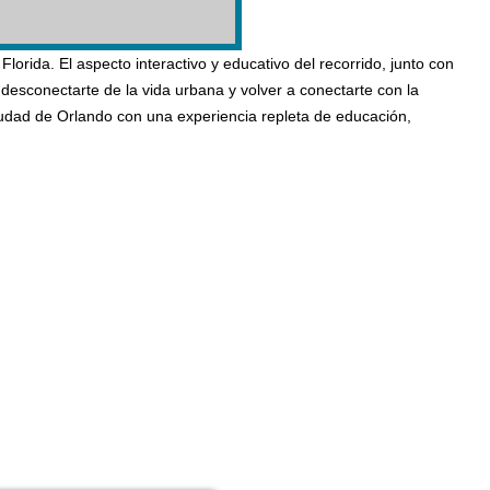
Florida. El aspecto interactivo y educativo del recorrido, junto con
desconectarte de la vida urbana y volver a conectarte con la
iudad de Orlando con una experiencia repleta de educación,