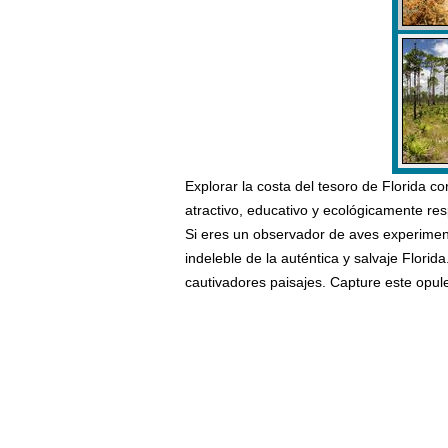
Explorar la costa del tesoro de Florida c
atractivo, educativo y ecológicamente res
Si eres un observador de aves experiment
indeleble de la auténtica y salvaje Florida
cautivadores paisajes. Capture este opul