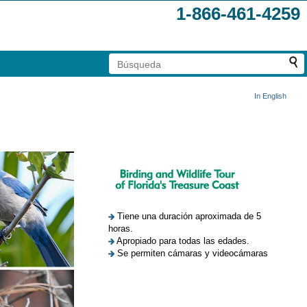
1-866-461-4259
In English
Tiene una duración aproximada de 5
horas.
Apropiado para todas las edades.
Se permiten cámaras y videocámaras