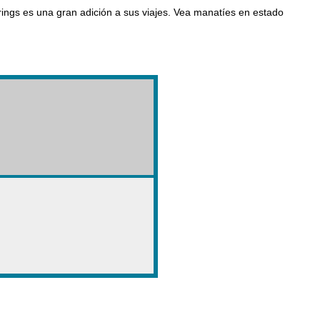
ings es una gran adición a sus viajes. Vea manatíes en estado