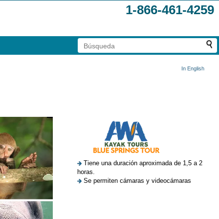
1-866-461-4259
In English
Tiene una duración aproximada de 1,5 a 2
horas.
Se permiten cámaras y videocámaras