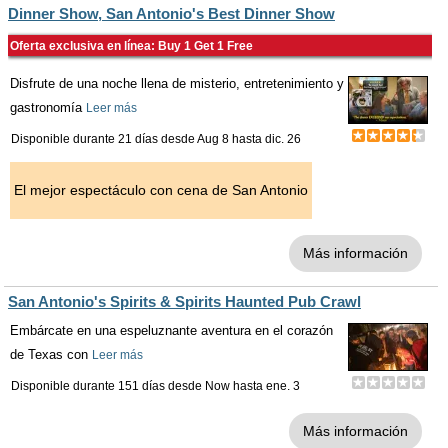
Dinner Show, San Antonio's Best Dinner Show
Oferta exclusiva en línea: Buy 1 Get 1 Free
Disfrute de una noche llena de misterio, entretenimiento y
gastronomía
Leer más
Disponible durante 21 días desde
Aug 8
hasta
dic. 26
El mejor espectáculo con cena de San Antonio
Más información
San Antonio's Spirits & Spirits Haunted Pub Crawl
Embárcate en una espeluznante aventura en el corazón
de Texas con
Leer más
Disponible durante 151 días desde
Now
hasta
ene. 3
Más información