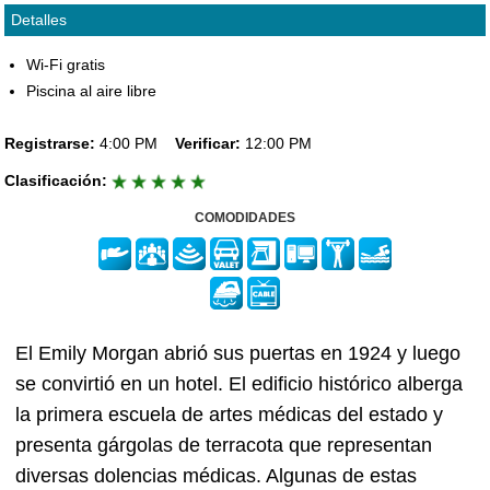
Detalles
Wi-Fi gratis
Piscina al aire libre
Registrarse:
4:00 PM
Verificar:
12:00 PM
Clasificación:
COMODIDADES
El Emily Morgan abrió sus puertas en 1924 y luego
se convirtió en un hotel. El edificio histórico alberga
la primera escuela de artes médicas del estado y
presenta gárgolas de terracota que representan
diversas dolencias médicas. Algunas de estas