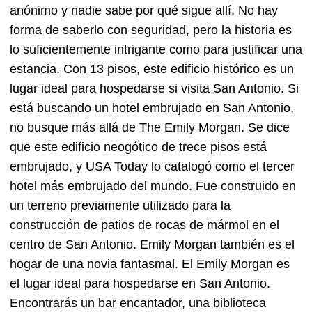
anónimo y nadie sabe por qué sigue allí. No hay
forma de saberlo con seguridad, pero la historia es
lo suficientemente intrigante como para justificar una
estancia. Con 13 pisos, este edificio histórico es un
lugar ideal para hospedarse si visita San Antonio. Si
está buscando un hotel embrujado en San Antonio,
no busque más allá de The Emily Morgan. Se dice
que este edificio neogótico de trece pisos está
embrujado, y USA Today lo catalogó como el tercer
hotel más embrujado del mundo. Fue construido en
un terreno previamente utilizado para la
construcción de patios de rocas de mármol en el
centro de San Antonio. Emily Morgan también es el
hogar de una novia fantasmal. El Emily Morgan es
el lugar ideal para hospedarse en San Antonio.
Encontrarás un bar encantador, una biblioteca