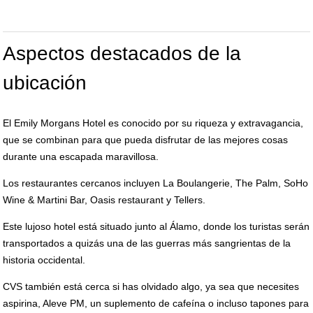
Aspectos destacados de la
ubicación
El Emily Morgans Hotel es conocido por su riqueza y extravagancia,
que se combinan para que pueda disfrutar de las mejores cosas
durante una escapada maravillosa.
Los restaurantes cercanos incluyen La Boulangerie, The Palm, SoHo
Wine & Martini Bar, Oasis restaurant y Tellers.
Este lujoso hotel está situado junto al Álamo, donde los turistas serán
transportados a quizás una de las guerras más sangrientas de la
historia occidental.
CVS también está cerca si has olvidado algo, ya sea que necesites
aspirina, Aleve PM, un suplemento de cafeína o incluso tapones para