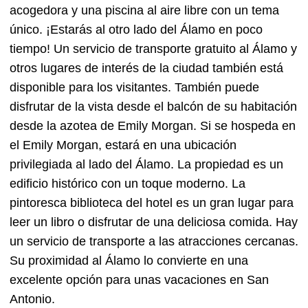
acogedora y una piscina al aire libre con un tema
único. ¡Estarás al otro lado del Álamo en poco
tiempo! Un servicio de transporte gratuito al Álamo y
otros lugares de interés de la ciudad también está
disponible para los visitantes. También puede
disfrutar de la vista desde el balcón de su habitación
desde la azotea de Emily Morgan. Si se hospeda en
el Emily Morgan, estará en una ubicación
privilegiada al lado del Álamo. La propiedad es un
edificio histórico con un toque moderno. La
pintoresca biblioteca del hotel es un gran lugar para
leer un libro o disfrutar de una deliciosa comida. Hay
un servicio de transporte a las atracciones cercanas.
Su proximidad al Álamo lo convierte en una
excelente opción para unas vacaciones en San
Antonio.