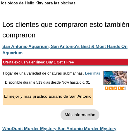
los oídos de Hello Kitty para las piscinas.
Los clientes que compraron esto también
compraron
San Antonio Aquarium, San Antonio's Best & Most Hands On
Aquarium
Oferta exclusiva en línea: Buy 1 Get 1 Free
Hogar de una variedad de criaturas submarinas,
Leer más
Disponible durante 513 días desde
Now
hasta
dic. 31
El mejor y más práctico acuario de San Antonio
Más información
WhoDunit Murder Mystery San Antonio Murder Mystery