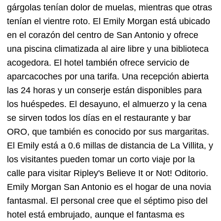
gárgolas tenían dolor de muelas, mientras que otras
tenían el vientre roto. El Emily Morgan está ubicado
en el corazón del centro de San Antonio y ofrece
una piscina climatizada al aire libre y una biblioteca
acogedora. El hotel también ofrece servicio de
aparcacoches por una tarifa. Una recepción abierta
las 24 horas y un conserje están disponibles para
los huéspedes. El desayuno, el almuerzo y la cena
se sirven todos los días en el restaurante y bar
ORO, que también es conocido por sus margaritas.
El Emily está a 0.6 millas de distancia de La Villita, y
los visitantes pueden tomar un corto viaje por la
calle para visitar Ripley's Believe It or Not! Oditorio.
Emily Morgan San Antonio es el hogar de una novia
fantasmal. El personal cree que el séptimo piso del
hotel está embrujado, aunque el fantasma es