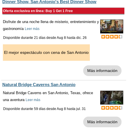
Dinner Show, San Antonio's Best Dinner Show
Oferta exclusiva en línea: Buy 1 Get 1 Free
Disfrute de una noche llena de misterio, entretenimiento y
gastronomía
Leer más
Disponible durante 21 días desde
Aug 8
hasta
dic. 26
El mejor espectáculo con cena de San Antonio
Más información
Natural Bridge Caverns San Antonio
Natural Bridge Caverns en San Antonio, Texas, ofrece
una aventura
Leer más
Disponible durante 59 días desde
Aug 8
hasta
jul. 31
Más información