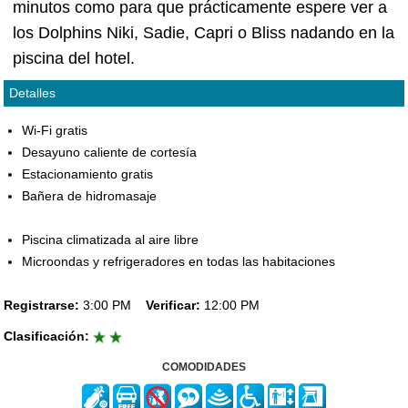
minutos como para que prácticamente espere ver a
los Dolphins Niki, Sadie, Capri o Bliss nadando en la
piscina del hotel.
Detalles
Wi-Fi gratis
Desayuno caliente de cortesía
Estacionamiento gratis
Bañera de hidromasaje
Piscina climatizada al aire libre
Microondas y refrigeradores en todas las habitaciones
Registrarse:
3:00 PM
Verificar:
12:00 PM
Clasificación:
COMODIDADES