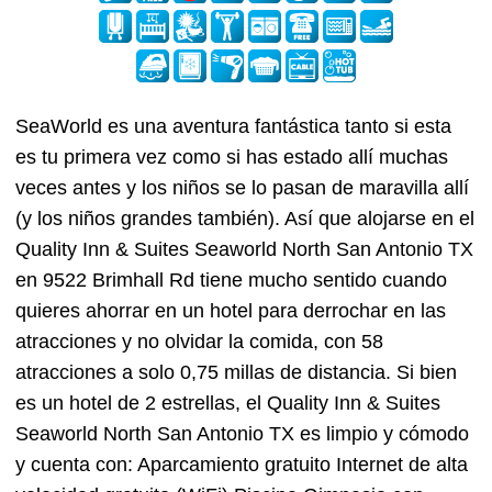
SeaWorld es una aventura fantástica tanto si esta
es tu primera vez como si has estado allí muchas
veces antes y los niños se lo pasan de maravilla allí
(y los niños grandes también). Así que alojarse en el
Quality Inn & Suites Seaworld North San Antonio TX
en 9522 Brimhall Rd tiene mucho sentido cuando
quieres ahorrar en un hotel para derrochar en las
atracciones y no olvidar la comida, con 58
atracciones a solo 0,75 millas de distancia. Si bien
es un hotel de 2 estrellas, el Quality Inn & Suites
Seaworld North San Antonio TX es limpio y cómodo
y cuenta con: Aparcamiento gratuito Internet de alta