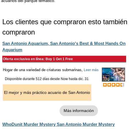
acuarios del parque temático.
Los clientes que compraron esto también
compraron
San Antonio Aquarium, San Antonio's Best & Most Hands On
Aquarium
Oferta exclusiva en línea: Buy 1 Get 1 Free
Hogar de una variedad de criaturas submarinas,
Leer más
Disponible durante 512 días desde
Now
hasta
dic. 31
El mejor y más práctico acuario de San Antonio
Más información
WhoDunit Murder Mystery San Antonio Murder Mystery