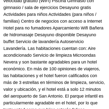
velocidad gratuito (WiFi) Piscina Gimnasio con
gimnasio / sala de ejercicios Desayuno gratis
Actividades para niños Actividades (para niños /
familias) Centro de negocios con acceso a Internet
Hotel para no fumadores Aparcamiento Wifi Bañera
de hidromasaje Desayuno disponible Desayuno
buffet Servicio de lavandería Autoservicio
Lavandería. Las habitaciones cuentan con: Aire
acondicionado Servicio de limpieza Microondas
Nevera y son bastante agradables para un hotel
económico. En más de 100 opiniones de viajeros,
las habitaciones y el hotel fueron calificados con
más de 3 estrellas en términos de limpieza, servicio,
valor y ubicación, y el hotel está a solo 12 minutos
del aeropuerto de San Antonio. El parque infantil es
particularmente agradable en el hotel, por lo que