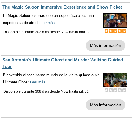
The Magic Saloon Immersive Experience and Show Ticket
El Magic Saloon es más que un espectáculo: es una
experiencia desde el
Leer más
Disponible durante 202 días desde
Now
hasta
mar. 31
Más información
San Antonio's Ultimate Ghost and Murder Walking Guided
Tour
Bienvenido al fascinante mundo de la visita guiada a pie
Ultimate Ghost
Leer más
Disponible durante 308 días desde
Now
hasta
jul. 31
Más información