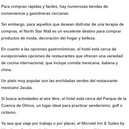
Para compras rápidas y fáciles, hay numerosas tiendas de
conveniencia y gasolineras cercanas.
Sin embargo, para aquellos que desean disfrutar de una terapia de
compras, el North Star Mall es un excelente destino para comprar
productos de moda, decoración del hogar y belleza.
En cuanto a las opciones gastronómicas, el hotel está cerca de
excepcionales opciones de restaurantes que ofrecen una variedad
de cocina internacional, que incluye comida mexicana, italiana y
china.
Un plato muy popular son las enchiladas verdes del restaurante
mexicano Jacala.
Si busca actividades al aire libre, el hotel está cerca del Parque de la
Cuenca de Olmos, un lugar ideal para practicar senderismo, golf o
ciclismo.
Ya sea que viaje por trabajo o por placer, el Microtel Inn & Suites by