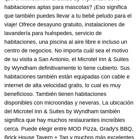
habitaciones aptas para mascotas? ¡Eso significa
que también puedes llevar a tu bebé peludo para el
viaje! Ofrece desayuno gratuito, instalaciones de
lavandería para huéspedes, servicio de
habitaciones, una piscina al aire libre e incluso un
centro de negocios. No importa cuál sea el motivo
de su visita a San Antonio, el Microtel Inn & Suites
by Wyndham definitivamente lo tiene cubierto. Sus
habitaciones también están equipadas con cable e
Internet de alta velocidad gratis, lo cual es muy
beneficioso. También tienen habitaciones
disponibles con microondas y neveras. La ubicación
del Microtel Inn & Suites by Wyndham también
significa que hay muchos restaurantes increíbles
cerca. Puede elegir entre MOD Pizza, Grady's BBQ,
Brick House Tavern + Tap y muchos más excelentes