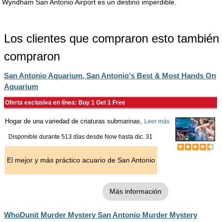
Wyndham San Antonio Airport es un destino imperdible.
Los clientes que compraron esto también
compraron
San Antonio Aquarium, San Antonio's Best & Most Hands On
Aquarium
Oferta exclusiva en línea: Buy 1 Get 1 Free
Hogar de una variedad de criaturas submarinas,
Leer más
Disponible durante 513 días desde
Now
hasta
dic. 31
El mejor y más práctico acuario de San Antonio
Más información
WhoDunit Murder Mystery San Antonio Murder Mystery