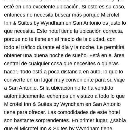
esté en una excelente ubicación. Si este es su caso,
entonces no necesita buscar más porque Microtel
Inn & Suites by Wyndham en San Antonio es justo lo
que necesita. Este hotel tiene la ubicación correcta,
porque no te tiene en el medio de la ciudad, con
todo el tráfico durante el día y la noche. Le permitirá
obtener una buena noche de sueño. Está en el área
central de cualquier cosa que necesites o quieras
hacer. Todo está a poca distancia en auto, lo que lo
convierte en un lugar muy conveniente para su viaje
a San Antonio. Si la ubicación no te ha vendido
automáticamente, echemos un vistazo a todo lo que
Microtel Inn & Suites by Wyndham en San Antonio
tiene para ofrecer. Las comodidades de este hotel
son bastante sorprendentes. En primer lugar, ¿sabía
que el Microtel Inn & Suites by Wyndham tiene