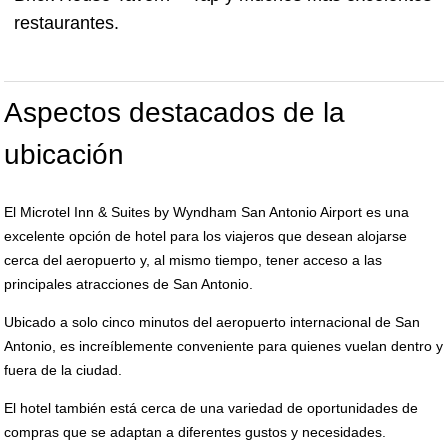
restaurantes.
Aspectos destacados de la
ubicación
El Microtel Inn & Suites by Wyndham San Antonio Airport es una
excelente opción de hotel para los viajeros que desean alojarse
cerca del aeropuerto y, al mismo tiempo, tener acceso a las
principales atracciones de San Antonio.
Ubicado a solo cinco minutos del aeropuerto internacional de San
Antonio, es increíblemente conveniente para quienes vuelan dentro y
fuera de la ciudad.
El hotel también está cerca de una variedad de oportunidades de
compras que se adaptan a diferentes gustos y necesidades.