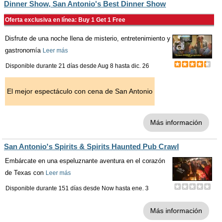
Dinner Show, San Antonio's Best Dinner Show
Oferta exclusiva en línea: Buy 1 Get 1 Free
Disfrute de una noche llena de misterio, entretenimiento y
gastronomía
Leer más
Disponible durante 21 días desde
Aug 8
hasta
dic. 26
El mejor espectáculo con cena de San Antonio
Más información
San Antonio's Spirits & Spirits Haunted Pub Crawl
Embárcate en una espeluznante aventura en el corazón
de Texas con
Leer más
Disponible durante 151 días desde
Now
hasta
ene. 3
Más información