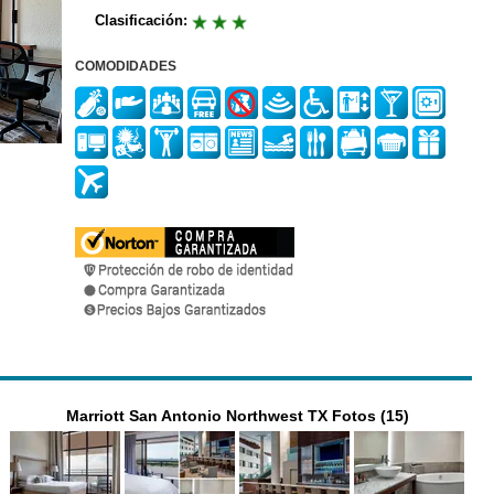
Clasificación:
COMODIDADES
Marriott San Antonio Northwest TX Fotos (15)