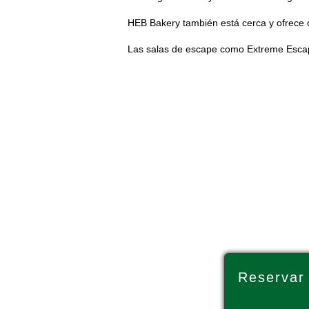
HEB Bakery también está cerca y ofrece 
Las salas de escape como Extreme Escap
Reservar