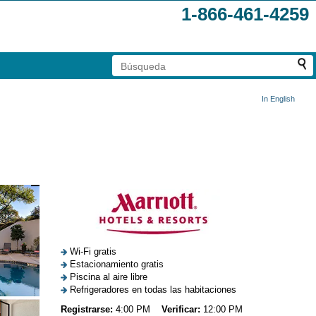
1-866-461-4259
In English
Wi-Fi gratis
Estacionamiento gratis
Piscina al aire libre
Refrigeradores en todas las habitaciones
Registrarse:
4:00 PM
Verificar:
12:00 PM