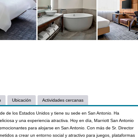
n
Ubicación
Actividades cercanas
de de los Estados Unidos y tiene su sede en San Antonio. Ha
iciosa y una experiencia atractiva. Hoy en día, Marriott San Antonio
emocionantes para alojarse en San Antonio. Con más de Sr. Director
idos a crear un entorno social y atractivo para juegos, plataformas