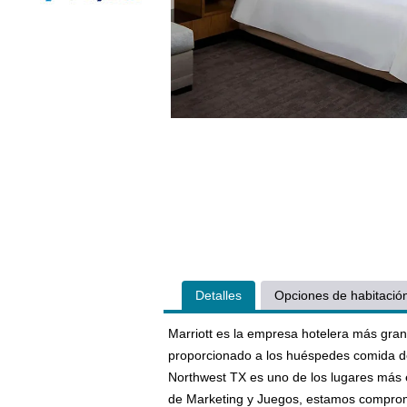
Detalles
Opciones de habitació
Marriott es la empresa hotelera más gran
proporcionado a los huéspedes comida del
Northwest TX es uno de los lugares más 
de Marketing y Juegos, estamos compromet