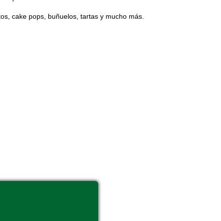
tos, cake pops, buñuelos, tartas y mucho más.