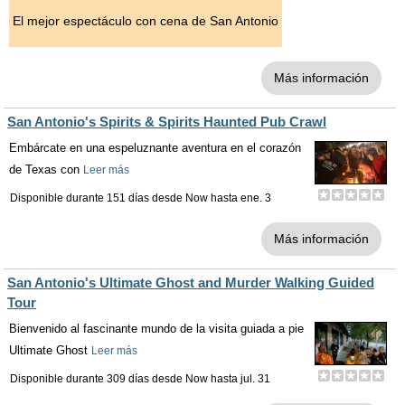
El mejor espectáculo con cena de San Antonio
Más información
San Antonio's Spirits & Spirits Haunted Pub Crawl
Embárcate en una espeluznante aventura en el corazón
de Texas con
Leer más
Disponible durante 151 días desde
Now
hasta
ene. 3
Más información
San Antonio's Ultimate Ghost and Murder Walking Guided
Tour
Bienvenido al fascinante mundo de la visita guiada a pie
Ultimate Ghost
Leer más
Disponible durante 309 días desde
Now
hasta
jul. 31