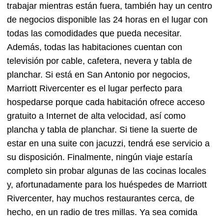
trabajar mientras están fuera, también hay un centro
de negocios disponible las 24 horas en el lugar con
todas las comodidades que pueda necesitar.
Además, todas las habitaciones cuentan con
televisión por cable, cafetera, nevera y tabla de
planchar. Si está en San Antonio por negocios,
Marriott Rivercenter es el lugar perfecto para
hospedarse porque cada habitación ofrece acceso
gratuito a Internet de alta velocidad, así como
plancha y tabla de planchar. Si tiene la suerte de
estar en una suite con jacuzzi, tendrá ese servicio a
su disposición. Finalmente, ningún viaje estaría
completo sin probar algunas de las cocinas locales
y, afortunadamente para los huéspedes de Marriott
Rivercenter, hay muchos restaurantes cerca, de
hecho, en un radio de tres millas. Ya sea comida