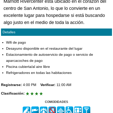
Marriott Rivercenter está ubicado en el corazón del
centro de San Antonio, lo que lo convierte en un
excelente lugar para hospedarse si está buscando
algo justo en el medio de toda la acción.
Detalles
Wifi de pago
Desayuno disponible en el restaurante del lugar
Estacionamiento de autoservicio de pago o servicio de
aparcacoches de pago
Piscina cubierta/al aire libre
Refrigeradores en todas las habitaciones
Registrarse:
4:00 PM
Verificar:
11:00 AM
Clasificación:
COMODIDADES