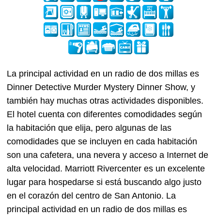
La principal actividad en un radio de dos millas es
Dinner Detective Murder Mystery Dinner Show, y
también hay muchas otras actividades disponibles.
El hotel cuenta con diferentes comodidades según
la habitación que elija, pero algunas de las
comodidades que se incluyen en cada habitación
son una cafetera, una nevera y acceso a Internet de
alta velocidad. Marriott Rivercenter es un excelente
lugar para hospedarse si está buscando algo justo
en el corazón del centro de San Antonio. La
principal actividad en un radio de dos millas es