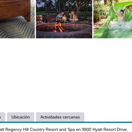
n
Ubicación
Actividades cercanas
yatt Regency Hill Country Resort and Spa en 9800 Hyatt Resort Drive,