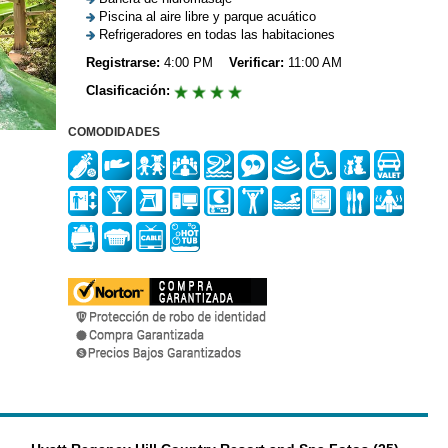
Piscina al aire libre y parque acuático
Refrigeradores en todas las habitaciones
Registrarse:
4:00 PM
Verificar:
11:00 AM
Clasificación:
COMODIDADES