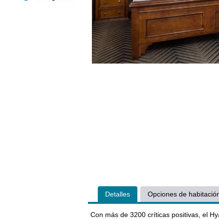
Detalles
Opciones de habitació
Con más de 3200 críticas positivas, el H