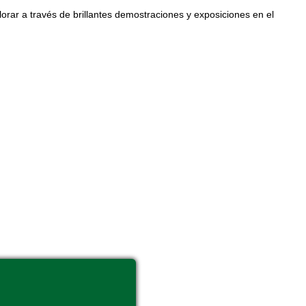
orar a través de brillantes demostraciones y exposiciones en el