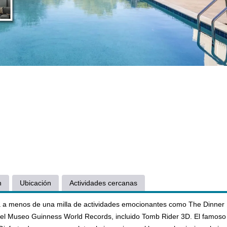
n
Ubicación
Actividades cercanas
tá a menos de una milla de actividades emocionantes como The Dinner
 el Museo Guinness World Records, incluido Tomb Rider 3D. El famoso