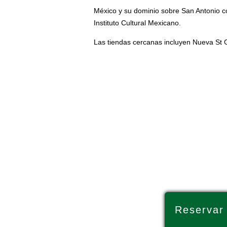
México y su dominio sobre San Antonio co
Instituto Cultural Mexicano.
Las tiendas cercanas incluyen Nueva St G
Reservar