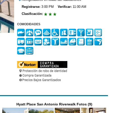
Registrarse:
3:00 PM
Verificar:
11:00 AM
Clasificación:
COMODIDADES
Hyatt Place San Antonio Riverwalk Fotos (9)