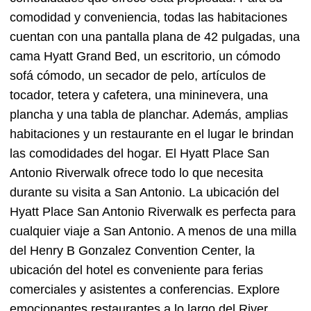
comodidad y conveniencia, todas las habitaciones
cuentan con una pantalla plana de 42 pulgadas, una
cama Hyatt Grand Bed, un escritorio, un cómodo
sofá cómodo, un secador de pelo, artículos de
tocador, tetera y cafetera, una mininevera, una
plancha y una tabla de planchar. Además, amplias
habitaciones y un restaurante en el lugar le brindan
las comodidades del hogar. El Hyatt Place San
Antonio Riverwalk ofrece todo lo que necesita
durante su visita a San Antonio. La ubicación del
Hyatt Place San Antonio Riverwalk es perfecta para
cualquier viaje a San Antonio. A menos de una milla
del Henry B Gonzalez Convention Center, la
ubicación del hotel es conveniente para ferias
comerciales y asistentes a conferencias. Explore
emocionantes restaurantes a lo largo del River