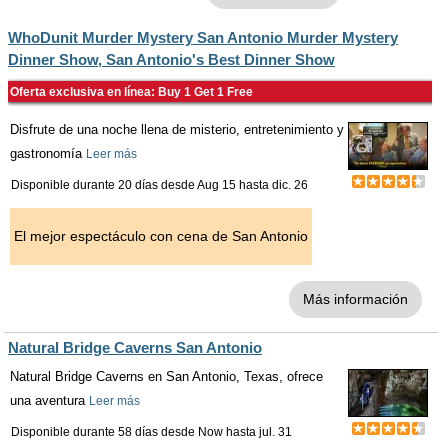
WhoDunit Murder Mystery San Antonio Murder Mystery
Dinner Show, San Antonio's Best Dinner Show
Oferta exclusiva en línea: Buy 1 Get 1 Free
Disfrute de una noche llena de misterio, entretenimiento y
gastronomía
Leer más
Disponible durante 20 días desde
Aug 15
hasta
dic. 26
El mejor espectáculo con cena de San Antonio
Más información
Natural Bridge Caverns San Antonio
Natural Bridge Caverns en San Antonio, Texas, ofrece
una aventura
Leer más
Disponible durante 58 días desde
Now
hasta
jul. 31