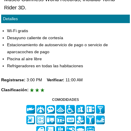
Rider 3D.
Detalles
Wi-Fi gratis
Desayuno caliente de cortesía
Estacionamiento de autoservicio de pago o servicio de
aparcacoches de pago
Piscina al aire libre
Refrigeradores en todas las habitaciones
Registrarse:
3:00 PM
Verificar:
11:00 AM
Clasificación:
COMODIDADES