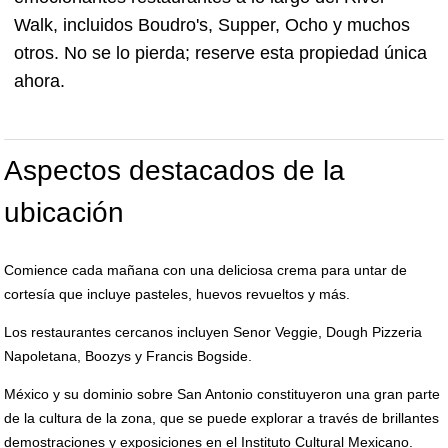
Walk, incluidos Boudro's, Supper, Ocho y muchos
otros. No se lo pierda; reserve esta propiedad única
ahora.
Aspectos destacados de la
ubicación
Comience cada mañana con una deliciosa crema para untar de
cortesía que incluye pasteles, huevos revueltos y más.
Los restaurantes cercanos incluyen Senor Veggie, Dough Pizzeria
Napoletana, Boozys y Francis Bogside.
México y su dominio sobre San Antonio constituyeron una gran parte
de la cultura de la zona, que se puede explorar a través de brillantes
demostraciones y exposiciones en el Instituto Cultural Mexicano.