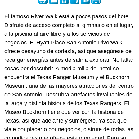
El famoso River Walk está a pocos pasos del hotel.
Disfrute de acceso completo al gimnasio en el lugar,
a la piscina al aire libre y a los servicios de
negocios. El Hyatt Place San Antonio Riverwalk
ofrece desayuno de cortesía, así que asegúrese de
recargar energías antes de salir a explorar. No faltan
cosas por descubrir. A media milla del hotel se
encuentra el Texas Ranger Museum y el Buckhorn
Museum, una de las mayores atracciones del centro
de San Antonio. Descubra artefactos invaluables de
la larga y distinta historia de los Texas Rangers. El
Museo Buckhorn tiene que ver con la historia de
Texas, así que adelante y sumérgete. Ya sea que
viaje por placer o por negocios, disfrute de todas las
comodidades que ofrece esta propiedad. Para su