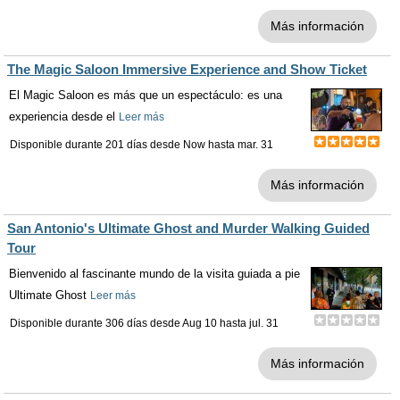
Más información
The Magic Saloon Immersive Experience and Show Ticket
El Magic Saloon es más que un espectáculo: es una
experiencia desde el
Leer más
Disponible durante 201 días desde
Now
hasta
mar. 31
Más información
San Antonio's Ultimate Ghost and Murder Walking Guided
Tour
Bienvenido al fascinante mundo de la visita guiada a pie
Ultimate Ghost
Leer más
Disponible durante 306 días desde
Aug 10
hasta
jul. 31
Más información