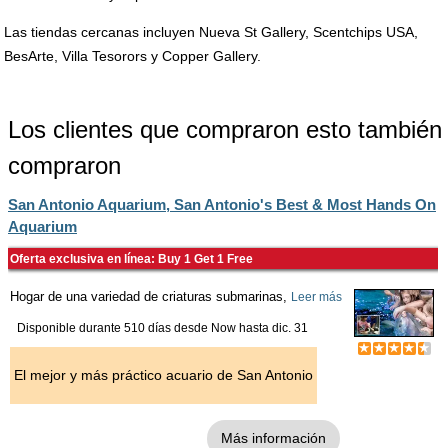
Las tiendas cercanas incluyen Nueva St Gallery, Scentchips USA,
BesArte, Villa Tesorors y Copper Gallery.
Los clientes que compraron esto también
compraron
San Antonio Aquarium, San Antonio's Best & Most Hands On
Aquarium
Oferta exclusiva en línea: Buy 1 Get 1 Free
Hogar de una variedad de criaturas submarinas,
Leer más
Disponible durante 510 días desde
Now
hasta
dic. 31
El mejor y más práctico acuario de San Antonio
Más información