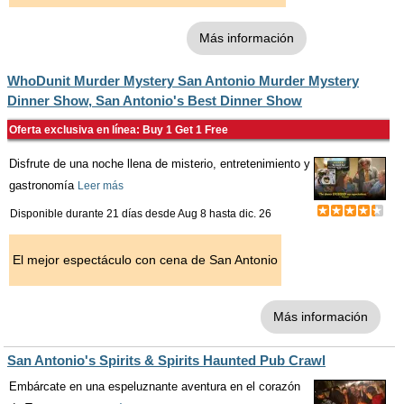
Más información
WhoDunit Murder Mystery San Antonio Murder Mystery
Dinner Show, San Antonio's Best Dinner Show
Oferta exclusiva en línea: Buy 1 Get 1 Free
Disfrute de una noche llena de misterio, entretenimiento y
gastronomía
Leer más
Disponible durante 21 días desde
Aug 8
hasta
dic. 26
El mejor espectáculo con cena de San Antonio
Más información
San Antonio's Spirits & Spirits Haunted Pub Crawl
Embárcate en una espeluznante aventura en el corazón