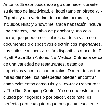
Antonio. Si está buscando algo que hacer durante
su tiempo de inactividad, el hotel también ofrece Wi-
Fi gratis y una variedad de canales por cable,
incluidos HBO y Showtime. Cada habitación incluye
una cafetera, una tabla de planchar y una caja
fuerte, que pueden ser útiles cuando se viaja con
documentos o dispositivos electrónicos importantes.
Las suites con jacuzzi están disponibles a pedido. El
Hyatt Place San Antonio Nw Medical Cntr está cerca
de una variedad de restaurantes, estadios
deportivos y centros comerciales. Dentro de las tres
millas del hotel, los huéspedes pueden encontrar
establecimientos como Chuy's Tex-Mex Restaurant
y The Rim Shopping Center. Ya sea que esté en la
ciudad por negocios o por placer, este hotel es
perfecto para cualquiera que busque un excelente