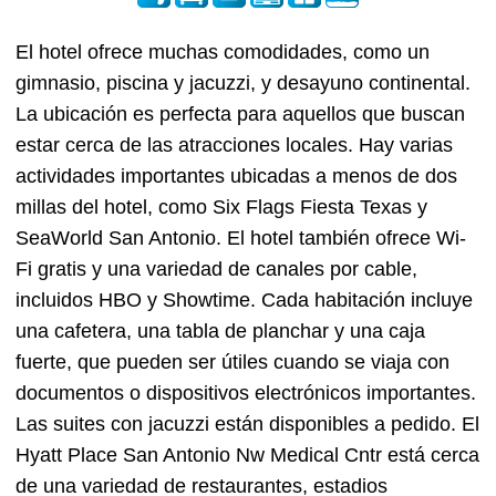
El hotel ofrece muchas comodidades, como un
gimnasio, piscina y jacuzzi, y desayuno continental.
La ubicación es perfecta para aquellos que buscan
estar cerca de las atracciones locales. Hay varias
actividades importantes ubicadas a menos de dos
millas del hotel, como Six Flags Fiesta Texas y
SeaWorld San Antonio. El hotel también ofrece Wi-
Fi gratis y una variedad de canales por cable,
incluidos HBO y Showtime. Cada habitación incluye
una cafetera, una tabla de planchar y una caja
fuerte, que pueden ser útiles cuando se viaja con
documentos o dispositivos electrónicos importantes.
Las suites con jacuzzi están disponibles a pedido. El
Hyatt Place San Antonio Nw Medical Cntr está cerca
de una variedad de restaurantes, estadios