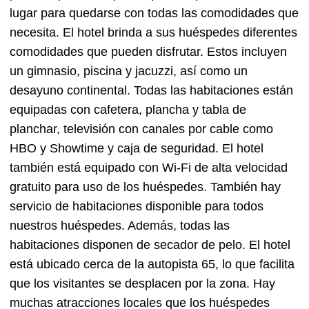
lugar para quedarse con todas las comodidades que
necesita. El hotel brinda a sus huéspedes diferentes
comodidades que pueden disfrutar. Estos incluyen
un gimnasio, piscina y jacuzzi, así como un
desayuno continental. Todas las habitaciones están
equipadas con cafetera, plancha y tabla de
planchar, televisión con canales por cable como
HBO y Showtime y caja de seguridad. El hotel
también está equipado con Wi-Fi de alta velocidad
gratuito para uso de los huéspedes. También hay
servicio de habitaciones disponible para todos
nuestros huéspedes. Además, todas las
habitaciones disponen de secador de pelo. El hotel
está ubicado cerca de la autopista 65, lo que facilita
que los visitantes se desplacen por la zona. Hay
muchas atracciones locales que los huéspedes