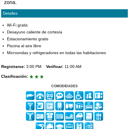
zona.
Detalles
Wi-Fi gratis
Desayuno caliente de cortesía
Estacionamiento gratis
Piscina al aire libre
Microondas y refrigeradores en todas las habitaciones
Registrarse:
3:00 PM
Verificar:
11:00 AM
Clasificación:
COMODIDADES