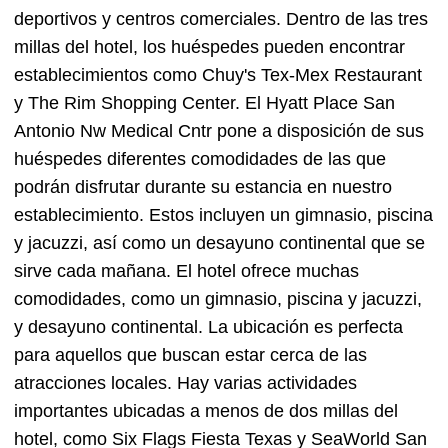
deportivos y centros comerciales. Dentro de las tres
millas del hotel, los huéspedes pueden encontrar
establecimientos como Chuy's Tex-Mex Restaurant
y The Rim Shopping Center. El Hyatt Place San
Antonio Nw Medical Cntr pone a disposición de sus
huéspedes diferentes comodidades de las que
podrán disfrutar durante su estancia en nuestro
establecimiento. Estos incluyen un gimnasio, piscina
y jacuzzi, así como un desayuno continental que se
sirve cada mañana. El hotel ofrece muchas
comodidades, como un gimnasio, piscina y jacuzzi,
y desayuno continental. La ubicación es perfecta
para aquellos que buscan estar cerca de las
atracciones locales. Hay varias actividades
importantes ubicadas a menos de dos millas del
hotel, como Six Flags Fiesta Texas y SeaWorld San