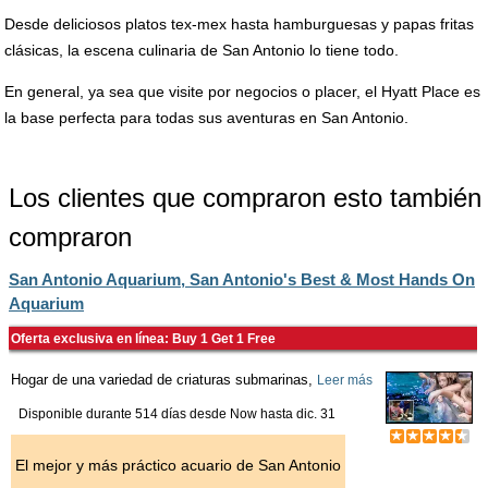
Desde deliciosos platos tex-mex hasta hamburguesas y papas fritas
clásicas, la escena culinaria de San Antonio lo tiene todo.
En general, ya sea que visite por negocios o placer, el Hyatt Place es
la base perfecta para todas sus aventuras en San Antonio.
Los clientes que compraron esto también
compraron
San Antonio Aquarium, San Antonio's Best & Most Hands On
Aquarium
Oferta exclusiva en línea: Buy 1 Get 1 Free
Hogar de una variedad de criaturas submarinas,
Leer más
Disponible durante 514 días desde
Now
hasta
dic. 31
El mejor y más práctico acuario de San Antonio