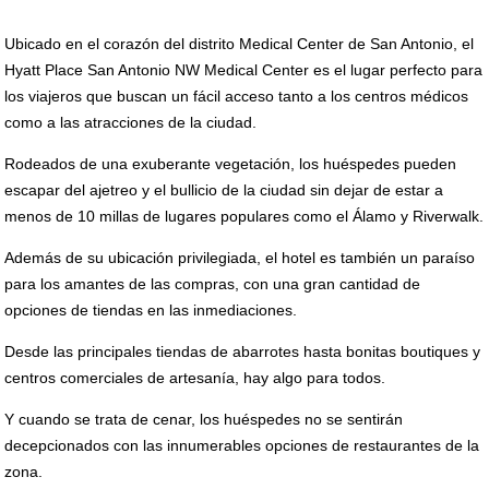
Ubicado en el corazón del distrito Medical Center de San Antonio, el
Hyatt Place San Antonio NW Medical Center es el lugar perfecto para
los viajeros que buscan un fácil acceso tanto a los centros médicos
como a las atracciones de la ciudad.
Rodeados de una exuberante vegetación, los huéspedes pueden
escapar del ajetreo y el bullicio de la ciudad sin dejar de estar a
menos de 10 millas de lugares populares como el Álamo y Riverwalk.
Además de su ubicación privilegiada, el hotel es también un paraíso
para los amantes de las compras, con una gran cantidad de
opciones de tiendas en las inmediaciones.
Desde las principales tiendas de abarrotes hasta bonitas boutiques y
centros comerciales de artesanía, hay algo para todos.
Y cuando se trata de cenar, los huéspedes no se sentirán
decepcionados con las innumerables opciones de restaurantes de la
zona.