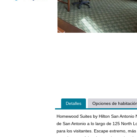
Detalles
Opciones de habitació
Homewood Suites by Hilton San Antonio N
de San Antonio a lo largo de 125 North 
para los visitantes. Escape extremo, más