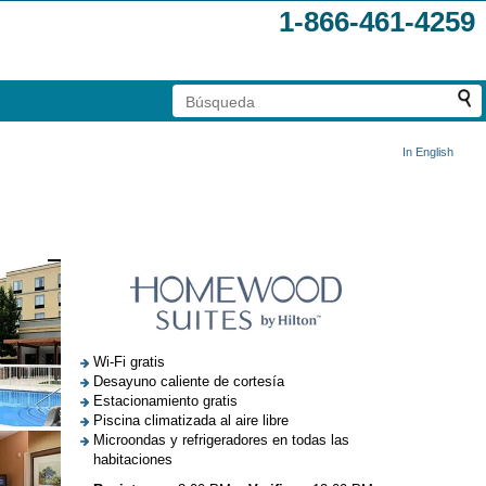
1-866-461-4259
In English
Wi-Fi gratis
Desayuno caliente de cortesía
Estacionamiento gratis
Piscina climatizada al aire libre
Microondas y refrigeradores en todas las
habitaciones