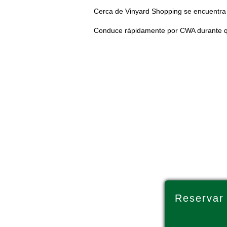
Cerca de Vinyard Shopping se encuentra
Conduce rápidamente por CWA durante qui
Reservar