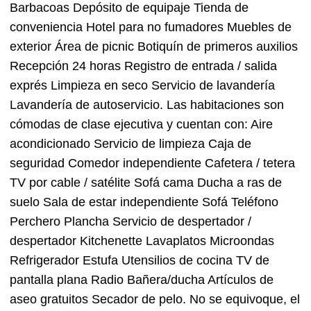
Barbacoas Depósito de equipaje Tienda de
conveniencia Hotel para no fumadores Muebles de
exterior Área de picnic Botiquín de primeros auxilios
Recepción 24 horas Registro de entrada / salida
exprés Limpieza en seco Servicio de lavandería
Lavandería de autoservicio. Las habitaciones son
cómodas de clase ejecutiva y cuentan con: Aire
acondicionado Servicio de limpieza Caja de
seguridad Comedor independiente Cafetera / tetera
TV por cable / satélite Sofá cama Ducha a ras de
suelo Sala de estar independiente Sofá Teléfono
Perchero Plancha Servicio de despertador /
despertador Kitchenette Lavaplatos Microondas
Refrigerador Estufa Utensilios de cocina TV de
pantalla plana Radio Bañera/ducha Artículos de
aseo gratuitos Secador de pelo. No se equivoque, el