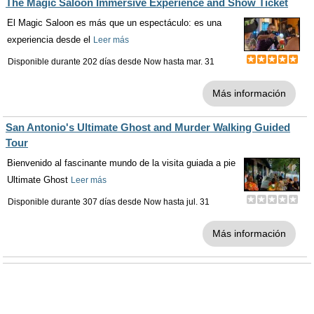
The Magic Saloon Immersive Experience and Show Ticket
El Magic Saloon es más que un espectáculo: es una
experiencia desde el
Leer más
Disponible durante 202 días desde
Now
hasta
mar. 31
Más información
San Antonio's Ultimate Ghost and Murder Walking Guided
Tour
Bienvenido al fascinante mundo de la visita guiada a pie
Ultimate Ghost
Leer más
Disponible durante 307 días desde
Now
hasta
jul. 31
Más información