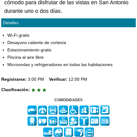
cómodo para disfrutar de las vistas en San Antonio
durante uno o dos días.
Detalles
Wi-Fi gratis
Desayuno caliente de cortesía
Estacionamiento gratis
Piscina al aire libre
Microondas y refrigeradores en todas las habitaciones
Registrarse:
3:00 PM
Verificar:
12:00 PM
Clasificación:
COMODIDADES