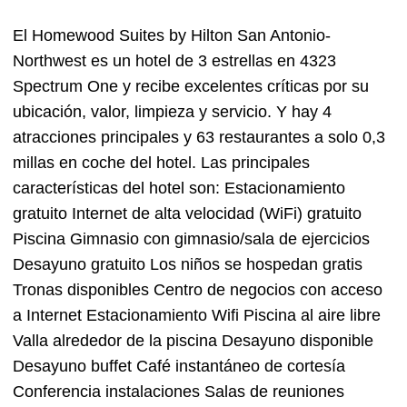
El Homewood Suites by Hilton San Antonio-
Northwest es un hotel de 3 estrellas en 4323
Spectrum One y recibe excelentes críticas por su
ubicación, valor, limpieza y servicio. Y hay 4
atracciones principales y 63 restaurantes a solo 0,3
millas en coche del hotel. Las principales
características del hotel son: Estacionamiento
gratuito Internet de alta velocidad (WiFi) gratuito
Piscina Gimnasio con gimnasio/sala de ejercicios
Desayuno gratuito Los niños se hospedan gratis
Tronas disponibles Centro de negocios con acceso
a Internet Estacionamiento Wifi Piscina al aire libre
Valla alrededor de la piscina Desayuno disponible
Desayuno buffet Café instantáneo de cortesía
Conferencia instalaciones Salas de reuniones