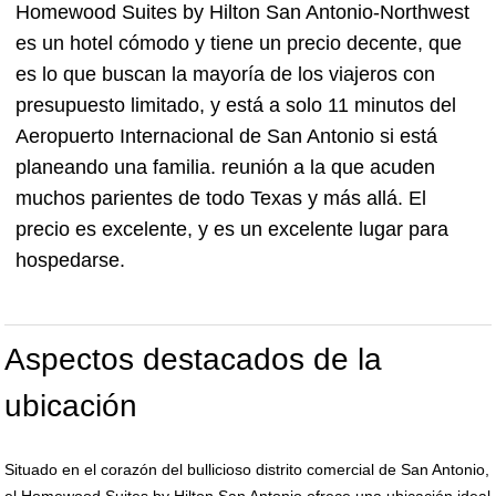
Homewood Suites by Hilton San Antonio-Northwest
es un hotel cómodo y tiene un precio decente, que
es lo que buscan la mayoría de los viajeros con
presupuesto limitado, y está a solo 11 minutos del
Aeropuerto Internacional de San Antonio si está
planeando una familia. reunión a la que acuden
muchos parientes de todo Texas y más allá. El
precio es excelente, y es un excelente lugar para
hospedarse.
Aspectos destacados de la
ubicación
Situado en el corazón del bullicioso distrito comercial de San Antonio,