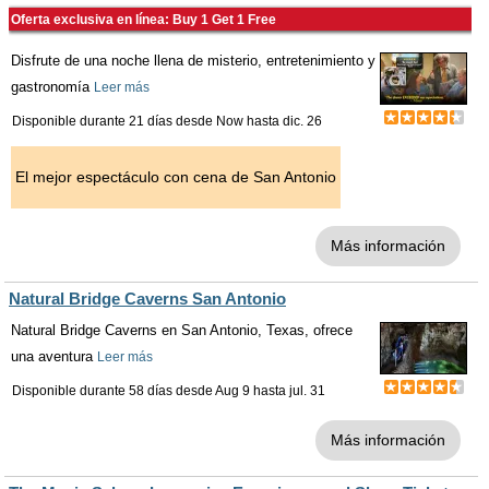
Oferta exclusiva en línea: Buy 1 Get 1 Free
Disfrute de una noche llena de misterio, entretenimiento y
gastronomía
Leer más
Disponible durante 21 días desde
Now
hasta
dic. 26
El mejor espectáculo con cena de San Antonio
Más información
Natural Bridge Caverns San Antonio
Natural Bridge Caverns en San Antonio, Texas, ofrece
una aventura
Leer más
Disponible durante 58 días desde
Aug 9
hasta
jul. 31
Más información