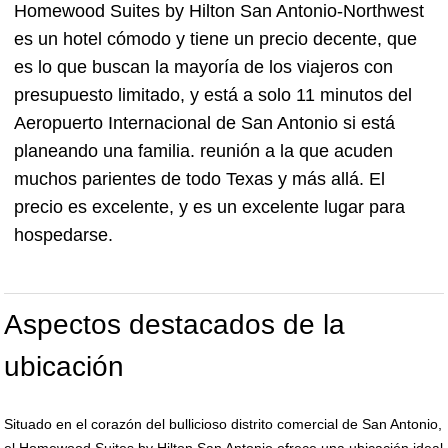
Homewood Suites by Hilton San Antonio-Northwest
es un hotel cómodo y tiene un precio decente, que
es lo que buscan la mayoría de los viajeros con
presupuesto limitado, y está a solo 11 minutos del
Aeropuerto Internacional de San Antonio si está
planeando una familia. reunión a la que acuden
muchos parientes de todo Texas y más allá. El
precio es excelente, y es un excelente lugar para
hospedarse.
Aspectos destacados de la
ubicación
Situado en el corazón del bullicioso distrito comercial de San Antonio,