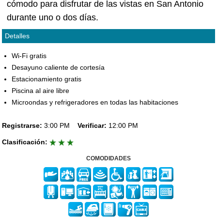
cómodo para disfrutar de las vistas en San Antonio
durante uno o dos días.
Detalles
Wi-Fi gratis
Desayuno caliente de cortesía
Estacionamiento gratis
Piscina al aire libre
Microondas y refrigeradores en todas las habitaciones
Registrarse:
3:00 PM
Verificar:
12:00 PM
Clasificación:
COMODIDADES