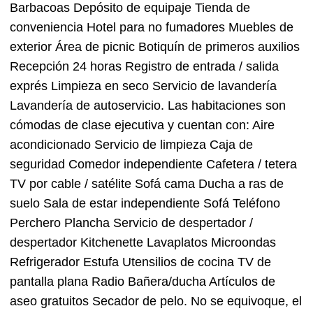
Barbacoas Depósito de equipaje Tienda de
conveniencia Hotel para no fumadores Muebles de
exterior Área de picnic Botiquín de primeros auxilios
Recepción 24 horas Registro de entrada / salida
exprés Limpieza en seco Servicio de lavandería
Lavandería de autoservicio. Las habitaciones son
cómodas de clase ejecutiva y cuentan con: Aire
acondicionado Servicio de limpieza Caja de
seguridad Comedor independiente Cafetera / tetera
TV por cable / satélite Sofá cama Ducha a ras de
suelo Sala de estar independiente Sofá Teléfono
Perchero Plancha Servicio de despertador /
despertador Kitchenette Lavaplatos Microondas
Refrigerador Estufa Utensilios de cocina TV de
pantalla plana Radio Bañera/ducha Artículos de
aseo gratuitos Secador de pelo. No se equivoque, el