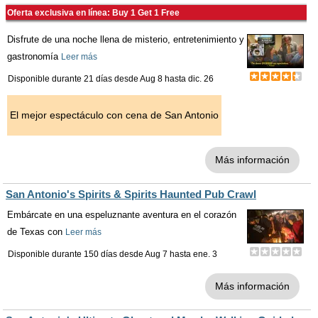
Oferta exclusiva en línea: Buy 1 Get 1 Free
Disfrute de una noche llena de misterio, entretenimiento y
gastronomía
Leer más
Disponible durante 21 días desde
Aug 8
hasta
dic. 26
El mejor espectáculo con cena de San Antonio
Más información
San Antonio's Spirits & Spirits Haunted Pub Crawl
Embárcate en una espeluznante aventura en el corazón
de Texas con
Leer más
Disponible durante 150 días desde
Aug 7
hasta
ene. 3
Más información