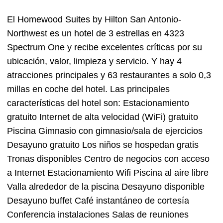
El Homewood Suites by Hilton San Antonio-
Northwest es un hotel de 3 estrellas en 4323
Spectrum One y recibe excelentes críticas por su
ubicación, valor, limpieza y servicio. Y hay 4
atracciones principales y 63 restaurantes a solo 0,3
millas en coche del hotel. Las principales
características del hotel son: Estacionamiento
gratuito Internet de alta velocidad (WiFi) gratuito
Piscina Gimnasio con gimnasio/sala de ejercicios
Desayuno gratuito Los niños se hospedan gratis
Tronas disponibles Centro de negocios con acceso
a Internet Estacionamiento Wifi Piscina al aire libre
Valla alrededor de la piscina Desayuno disponible
Desayuno buffet Café instantáneo de cortesía
Conferencia instalaciones Salas de reuniones