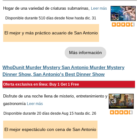
Hogar de una variedad de criaturas submarinas,
Leer más
Disponible durante 510 días desde
Now
hasta
dic. 31
El mejor y más práctico acuario de San Antonio
Más información
WhoDunit Murder Mystery San Antonio Murder Mystery
Dinner Show, San Antonio's Best Dinner Show
Oferta exclusiva en línea: Buy 1 Get 1 Free
Disfrute de una noche llena de misterio, entretenimiento y
gastronomía
Leer más
Disponible durante 20 días desde
Aug 15
hasta
dic. 26
El mejor espectáculo con cena de San Antonio