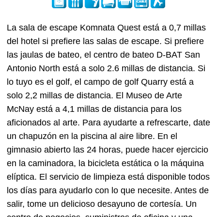
La sala de escape Komnata Quest está a 0,7 millas
del hotel si prefiere las salas de escape. Si prefiere
las jaulas de bateo, el centro de bateo D-BAT San
Antonio North está a solo 2.6 millas de distancia. Si
lo tuyo es el golf, el campo de golf Quarry está a
solo 2,2 millas de distancia. El Museo de Arte
McNay está a 4,1 millas de distancia para los
aficionados al arte. Para ayudarte a refrescarte, date
un chapuzón en la piscina al aire libre. En el
gimnasio abierto las 24 horas, puede hacer ejercicio
en la caminadora, la bicicleta estática o la máquina
elíptica. El servicio de limpieza está disponible todos
los días para ayudarlo con lo que necesite. Antes de
salir, tome un delicioso desayuno de cortesía. Un