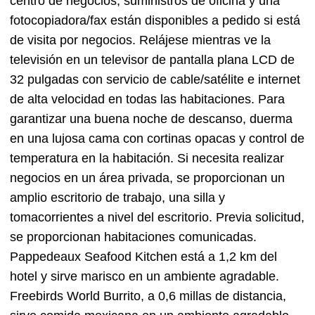
centro de negocios, suministros de oficina y una
fotocopiadora/fax están disponibles a pedido si está
de visita por negocios. Relájese mientras ve la
televisión en un televisor de pantalla plana LCD de
32 pulgadas con servicio de cable/satélite e internet
de alta velocidad en todas las habitaciones. Para
garantizar una buena noche de descanso, duerma
en una lujosa cama con cortinas opacas y control de
temperatura en la habitación. Si necesita realizar
negocios en un área privada, se proporcionan un
amplio escritorio de trabajo, una silla y
tomacorrientes a nivel del escritorio. Previa solicitud,
se proporcionan habitaciones comunicadas.
Pappedeaux Seafood Kitchen está a 1,2 km del
hotel y sirve marisco en un ambiente agradable.
Freebirds World Burrito, a 0,6 millas de distancia,