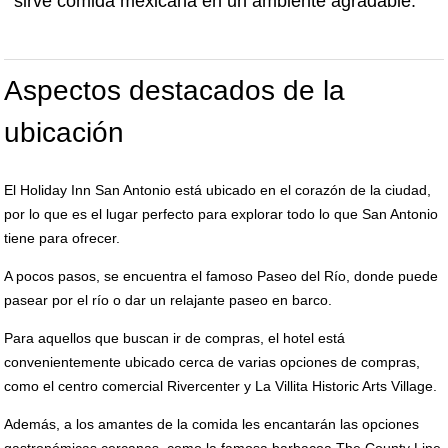
sirve comida mexicana en un ambiente agradable.
Aspectos destacados de la
ubicación
El Holiday Inn San Antonio está ubicado en el corazón de la ciudad,
por lo que es el lugar perfecto para explorar todo lo que San Antonio
tiene para ofrecer.
A pocos pasos, se encuentra el famoso Paseo del Río, donde puede
pasear por el río o dar un relajante paseo en barco.
Para aquellos que buscan ir de compras, el hotel está
convenientemente ubicado cerca de varias opciones de compras,
como el centro comercial Rivercenter y La Villita Historic Arts Village.
Además, a los amantes de la comida les encantarán las opciones