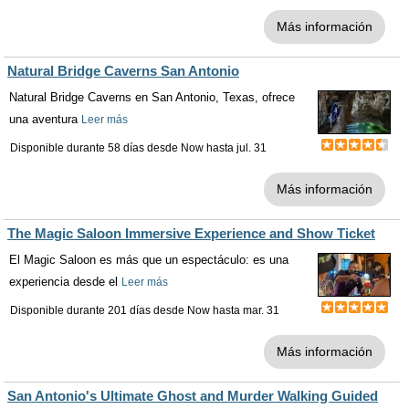
Más información
Natural Bridge Caverns San Antonio
Natural Bridge Caverns en San Antonio, Texas, ofrece
una aventura
Leer más
Disponible durante 58 días desde
Now
hasta
jul. 31
Más información
The Magic Saloon Immersive Experience and Show Ticket
El Magic Saloon es más que un espectáculo: es una
experiencia desde el
Leer más
Disponible durante 201 días desde
Now
hasta
mar. 31
Más información
San Antonio's Ultimate Ghost and Murder Walking Guided