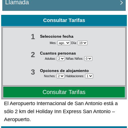
Llamada
Consultar Tarifas
1
Seleccione fecha
Mes:
Día:
2
Cuantos personas
Adultas:
Niñas Niños:
3
Opciones de alojamiento
Noches:
Habitaciones:
Consultar Tarifas
El Aeropuerto Internacional de San Antonio está a
sólo 2 km del Holiday Inn Express San Antonio –
Aeropuerto.