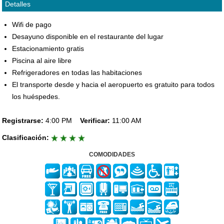
Detalles
Wifi de pago
Desayuno disponible en el restaurante del lugar
Estacionamiento gratis
Piscina al aire libre
Refrigeradores en todas las habitaciones
El transporte desde y hacia el aeropuerto es gratuito para todos
los huéspedes.
Registrarse:
4:00 PM
Verificar:
11:00 AM
Clasificación:
COMODIDADES