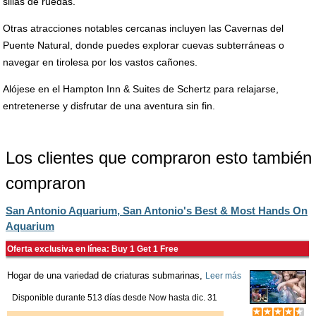
sillas de ruedas.
Otras atracciones notables cercanas incluyen las Cavernas del
Puente Natural, donde puedes explorar cuevas subterráneas o
navegar en tirolesa por los vastos cañones.
Alójese en el Hampton Inn & Suites de Schertz para relajarse,
entretenerse y disfrutar de una aventura sin fin.
Los clientes que compraron esto también
compraron
San Antonio Aquarium, San Antonio's Best & Most Hands On
Aquarium
Oferta exclusiva en línea: Buy 1 Get 1 Free
Hogar de una variedad de criaturas submarinas,
Leer más
Disponible durante 513 días desde
Now
hasta
dic. 31