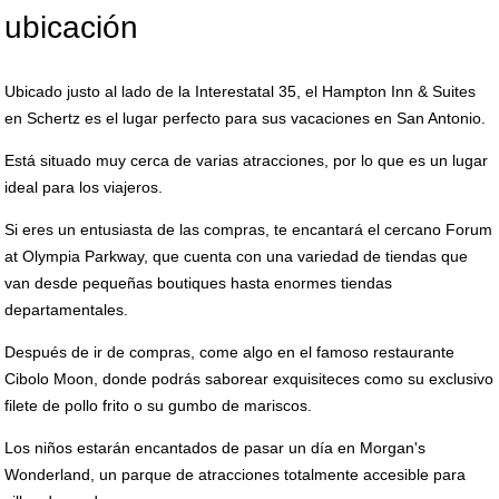
ubicación
Ubicado justo al lado de la Interestatal 35, el Hampton Inn & Suites
en Schertz es el lugar perfecto para sus vacaciones en San Antonio.
Está situado muy cerca de varias atracciones, por lo que es un lugar
ideal para los viajeros.
Si eres un entusiasta de las compras, te encantará el cercano Forum
at Olympia Parkway, que cuenta con una variedad de tiendas que
van desde pequeñas boutiques hasta enormes tiendas
departamentales.
Después de ir de compras, come algo en el famoso restaurante
Cibolo Moon, donde podrás saborear exquisiteces como su exclusivo
filete de pollo frito o su gumbo de mariscos.
Los niños estarán encantados de pasar un día en Morgan's
Wonderland, un parque de atracciones totalmente accesible para