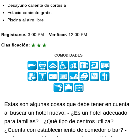
Desayuno caliente de cortesía
Estacionamiento gratis
Piscina al aire libre
Registrarse:
3:00 PM
Verificar:
12:00 PM
Clasificación:
COMODIDADES
Estas son algunas cosas que debe tener en cuenta
al buscar un hotel nuevo: - ¿Es un hotel adecuado
para familias? - ¿Qué tipo de centros utiliza? -
¿Cuenta con establecimiento de comedor o bar? -