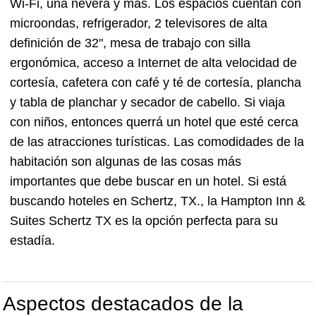
Wi-Fi, una nevera y más. Los espacios cuentan con
microondas, refrigerador, 2 televisores de alta
definición de 32", mesa de trabajo con silla
ergonómica, acceso a Internet de alta velocidad de
cortesía, cafetera con café y té de cortesía, plancha
y tabla de planchar y secador de cabello. Si viaja
con niños, entonces querrá un hotel que esté cerca
de las atracciones turísticas. Las comodidades de la
habitación son algunas de las cosas más
importantes que debe buscar en un hotel. Si está
buscando hoteles en Schertz, TX., la Hampton Inn &
Suites Schertz TX es la opción perfecta para su
estadía.
Aspectos destacados de la