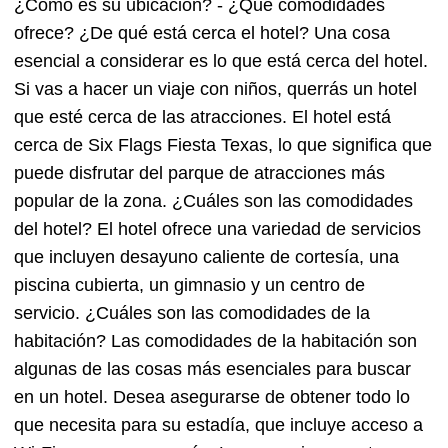
¿Cómo es su ubicación? - ¿Qué comodidades
ofrece? ¿De qué está cerca el hotel? Una cosa
esencial a considerar es lo que está cerca del hotel.
Si vas a hacer un viaje con niños, querrás un hotel
que esté cerca de las atracciones. El hotel está
cerca de Six Flags Fiesta Texas, lo que significa que
puede disfrutar del parque de atracciones más
popular de la zona. ¿Cuáles son las comodidades
del hotel? El hotel ofrece una variedad de servicios
que incluyen desayuno caliente de cortesía, una
piscina cubierta, un gimnasio y un centro de
servicio. ¿Cuáles son las comodidades de la
habitación? Las comodidades de la habitación son
algunas de las cosas más esenciales para buscar
en un hotel. Desea asegurarse de obtener todo lo
que necesita para su estadía, que incluye acceso a