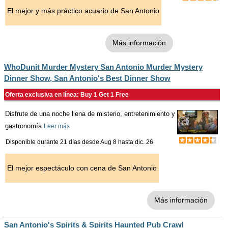
El mejor y más práctico acuario de San Antonio
Más información
WhoDunit Murder Mystery San Antonio Murder Mystery
Dinner Show, San Antonio's Best Dinner Show
Oferta exclusiva en línea: Buy 1 Get 1 Free
Disfrute de una noche llena de misterio, entretenimiento y
gastronomía
Leer más
Disponible durante 21 días desde
Aug 8
hasta
dic. 26
El mejor espectáculo con cena de San Antonio
Más información
San Antonio's Spirits & Spirits Haunted Pub Crawl