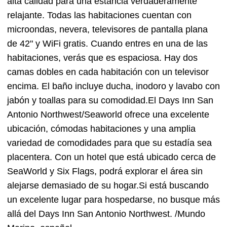
alta calidad para una estancia verdaderamente
relajante. Todas las habitaciones cuentan con
microondas, nevera, televisores de pantalla plana
de 42" y WiFi gratis. Cuando entres en una de las
habitaciones, verás que es espaciosa. Hay dos
camas dobles en cada habitación con un televisor
encima. El baño incluye ducha, inodoro y lavabo con
jabón y toallas para su comodidad.El Days Inn San
Antonio Northwest/Seaworld ofrece una excelente
ubicación, cómodas habitaciones y una amplia
variedad de comodidades para que su estadía sea
placentera. Con un hotel que está ubicado cerca de
SeaWorld y Six Flags, podrá explorar el área sin
alejarse demasiado de su hogar.Si está buscando
un excelente lugar para hospedarse, no busque más
allá del Days Inn San Antonio Northwest. /Mundo