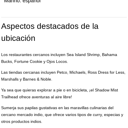
Marino. español
Aspectos destacados de la
ubicación
Los restaurantes cercanos incluyen Sea Island Shrimp, Bahama
Bucks, Fortune Cookie y Ojos Locos.
Las tiendas cercanas incluyen Petco, Michaels, Ross Dress for Less,
Marshalls y Barnes & Noble.
Ya sea que quieras explorar a pie o en bicicleta, ¡el Shadow Mist
Trailhead ofrece aventuras al aire libre!
Sumerja sus papilas gustativas en las maravillas culinarias del
cercano mercado indio, que ofrece varios tipos de curry, especias y
otros productos indios.