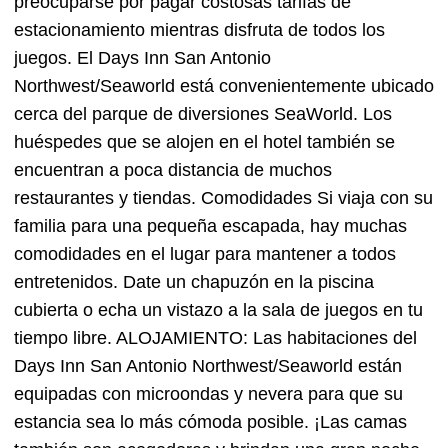
preocuparse por pagar costosas tarifas de
estacionamiento mientras disfruta de todos los
juegos. El Days Inn San Antonio
Northwest/Seaworld está convenientemente ubicado
cerca del parque de diversiones SeaWorld. Los
huéspedes que se alojen en el hotel también se
encuentran a poca distancia de muchos
restaurantes y tiendas. Comodidades Si viaja con su
familia para una pequeña escapada, hay muchas
comodidades en el lugar para mantener a todos
entretenidos. Date un chapuzón en la piscina
cubierta o echa un vistazo a la sala de juegos en tu
tiempo libre. ALOJAMIENTO: Las habitaciones del
Days Inn San Antonio Northwest/Seaworld están
equipadas con microondas y nevera para que su
estancia sea lo más cómoda posible. ¡Las camas