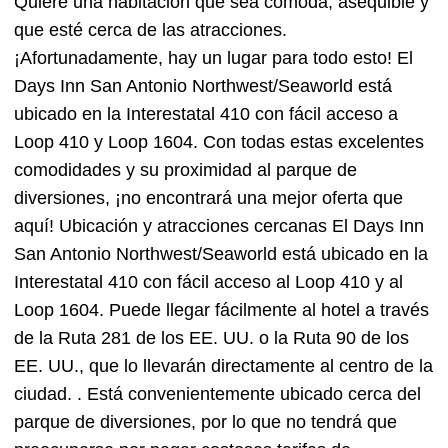
Quiere una habitación que sea cómoda, asequible y
que esté cerca de las atracciones.
¡Afortunadamente, hay un lugar para todo esto! El
Days Inn San Antonio Northwest/Seaworld está
ubicado en la Interestatal 410 con fácil acceso a
Loop 410 y Loop 1604. Con todas estas excelentes
comodidades y su proximidad al parque de
diversiones, ¡no encontrará una mejor oferta que
aquí! Ubicación y atracciones cercanas El Days Inn
San Antonio Northwest/Seaworld está ubicado en la
Interestatal 410 con fácil acceso al Loop 410 y al
Loop 1604. Puede llegar fácilmente al hotel a través
de la Ruta 281 de los EE. UU. o la Ruta 90 de los
EE. UU., que lo llevarán directamente al centro de la
ciudad. . Está convenientemente ubicado cerca del
parque de diversiones, por lo que no tendrá que