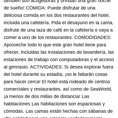
también son acogedoras y brindan una gran noche
de sueño! COMIDA: Puede disfrutar de una
deliciosa comida en los dos restaurantes del hotel,
incluida una cafetería. Pida el desayuno en la cama,
disfrute de una taza de café en la cafetería o vaya a
comer a uno de los restaurantes. COMODIDADES:
Aproveche todo lo que este gran hotel tiene para
ofrecer, incluidas las instalaciones de lavandería, las
estaciones de trabajo con computadoras y el acceso
al gimnasio. ACTIVIDADES: Si desea explorar fuera
del hotel durante su estadía, ¡no le faltarán cosas
para hacer cerca! El hotel está rodeado de centros
comerciales y restaurantes, así como de SeaWorld,
¡a menos de dos millas de distancia! Las
habitaciones Las habitaciones son espaciosas y
cómodas. Las camas están hechas con sábanas de