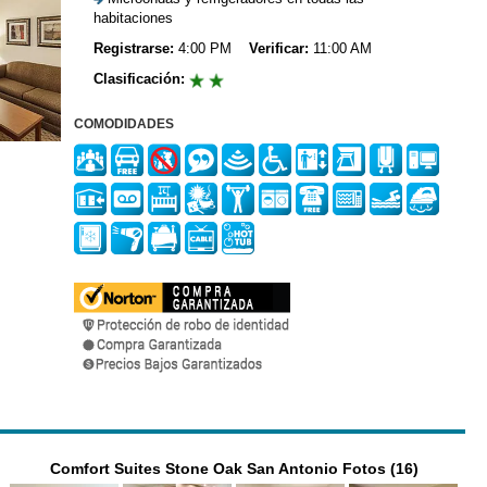
habitaciones
Registrarse:
4:00 PM
Verificar:
11:00 AM
Clasificación:
COMODIDADES
Comfort Suites Stone Oak San Antonio Fotos (16)