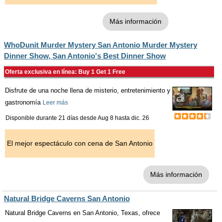
Más información
WhoDunit Murder Mystery San Antonio Murder Mystery
Dinner Show, San Antonio's Best Dinner Show
Oferta exclusiva en línea: Buy 1 Get 1 Free
Disfrute de una noche llena de misterio, entretenimiento y
gastronomía
Leer más
Disponible durante 21 días desde
Aug 8
hasta
dic. 26
El mejor espectáculo con cena de San Antonio
Más información
Natural Bridge Caverns San Antonio
Natural Bridge Caverns en San Antonio, Texas, ofrece