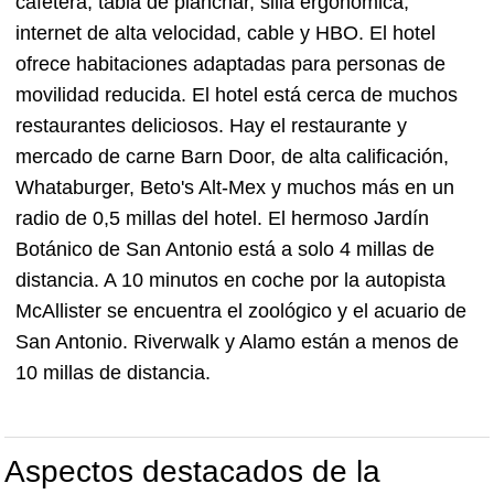
cafetera, tabla de planchar, silla ergonómica,
internet de alta velocidad, cable y HBO. El hotel
ofrece habitaciones adaptadas para personas de
movilidad reducida. El hotel está cerca de muchos
restaurantes deliciosos. Hay el restaurante y
mercado de carne Barn Door, de alta calificación,
Whataburger, Beto's Alt-Mex y muchos más en un
radio de 0,5 millas del hotel. El hermoso Jardín
Botánico de San Antonio está a solo 4 millas de
distancia. A 10 minutos en coche por la autopista
McAllister se encuentra el zoológico y el acuario de
San Antonio. Riverwalk y Alamo están a menos de
10 millas de distancia.
Aspectos destacados de la