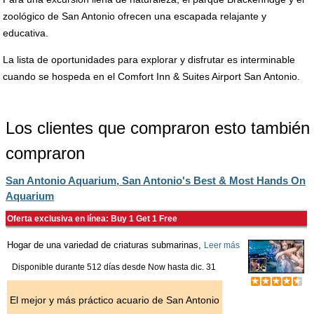
zoológico de San Antonio ofrecen una escapada relajante y
educativa.
La lista de oportunidades para explorar y disfrutar es interminable
cuando se hospeda en el Comfort Inn & Suites Airport San Antonio.
Los clientes que compraron esto también
compraron
San Antonio Aquarium, San Antonio's Best & Most Hands On
Aquarium
Oferta exclusiva en línea: Buy 1 Get 1 Free
Hogar de una variedad de criaturas submarinas,
Leer más
Disponible durante 512 días desde
Now
hasta
dic. 31
El mejor y más práctico acuario de San Antonio