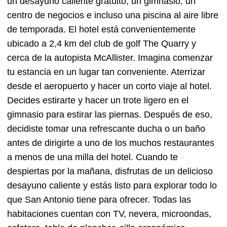
un desayuno caliente gratuito, un gimnasio, un
centro de negocios e incluso una piscina al aire libre
de temporada. El hotel está convenientemente
ubicado a 2,4 km del club de golf The Quarry y
cerca de la autopista McAllister. Imagina comenzar
tu estancia en un lugar tan conveniente. Aterrizar
desde el aeropuerto y hacer un corto viaje al hotel.
Decides estirarte y hacer un trote ligero en el
gimnasio para estirar las piernas. Después de eso,
decidiste tomar una refrescante ducha o un baño
antes de dirigirte a uno de los muchos restaurantes
a menos de una milla del hotel. Cuando te
despiertas por la mañana, disfrutas de un delicioso
desayuno caliente y estás listo para explorar todo lo
que San Antonio tiene para ofrecer. Todas las
habitaciones cuentan con TV, nevera, microondas,