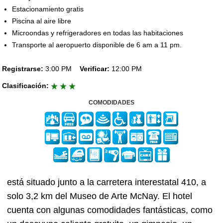
Estacionamiento gratis
Piscina al aire libre
Microondas y refrigeradores en todas las habitaciones
Transporte al aeropuerto disponible de 6 am a 11 pm.
Registrarse:
3:00 PM
Verificar:
12:00 PM
Clasificación:
COMODIDADES
está situado junto a la carretera interestatal 410, a
solo 3,2 km del Museo de Arte McNay. El hotel
cuenta con algunas comodidades fantásticas, como