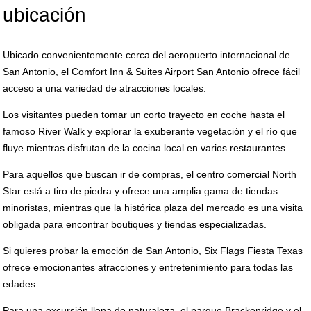
ubicación
Ubicado convenientemente cerca del aeropuerto internacional de
San Antonio, el Comfort Inn & Suites Airport San Antonio ofrece fácil
acceso a una variedad de atracciones locales.
Los visitantes pueden tomar un corto trayecto en coche hasta el
famoso River Walk y explorar la exuberante vegetación y el río que
fluye mientras disfrutan de la cocina local en varios restaurantes.
Para aquellos que buscan ir de compras, el centro comercial North
Star está a tiro de piedra y ofrece una amplia gama de tiendas
minoristas, mientras que la histórica plaza del mercado es una visita
obligada para encontrar boutiques y tiendas especializadas.
Si quieres probar la emoción de San Antonio, Six Flags Fiesta Texas
ofrece emocionantes atracciones y entretenimiento para todas las
edades.
Para una excursión llena de naturaleza, el parque Brackenridge y el