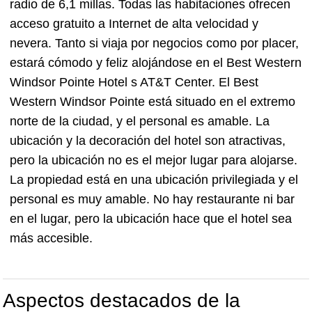
radio de 6,1 millas. Todas las habitaciones ofrecen
acceso gratuito a Internet de alta velocidad y
nevera. Tanto si viaja por negocios como por placer,
estará cómodo y feliz alojándose en el Best Western
Windsor Pointe Hotel s AT&T Center. El Best
Western Windsor Pointe está situado en el extremo
norte de la ciudad, y el personal es amable. La
ubicación y la decoración del hotel son atractivas,
pero la ubicación no es el mejor lugar para alojarse.
La propiedad está en una ubicación privilegiada y el
personal es muy amable. No hay restaurante ni bar
en el lugar, pero la ubicación hace que el hotel sea
más accesible.
Aspectos destacados de la