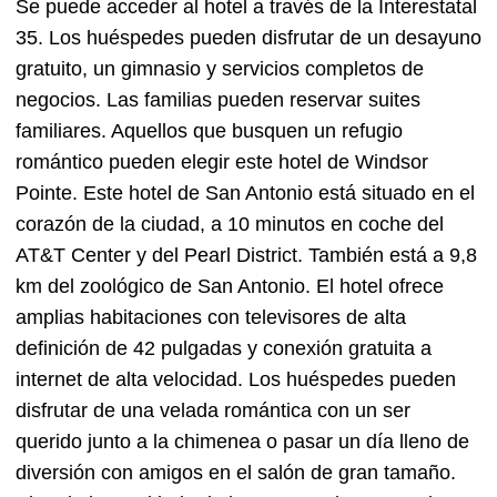
Se puede acceder al hotel a través de la Interestatal
35. Los huéspedes pueden disfrutar de un desayuno
gratuito, un gimnasio y servicios completos de
negocios. Las familias pueden reservar suites
familiares. Aquellos que busquen un refugio
romántico pueden elegir este hotel de Windsor
Pointe. Este hotel de San Antonio está situado en el
corazón de la ciudad, a 10 minutos en coche del
AT&T Center y del Pearl District. También está a 9,8
km del zoológico de San Antonio. El hotel ofrece
amplias habitaciones con televisores de alta
definición de 42 pulgadas y conexión gratuita a
internet de alta velocidad. Los huéspedes pueden
disfrutar de una velada romántica con un ser
querido junto a la chimenea o pasar un día lleno de
diversión con amigos en el salón de gran tamaño.