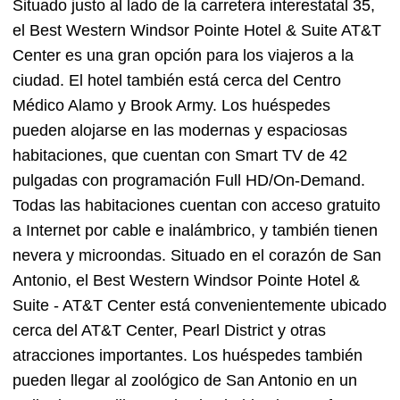
Situado justo al lado de la carretera interestatal 35,
el Best Western Windsor Pointe Hotel & Suite AT&T
Center es una gran opción para los viajeros a la
ciudad. El hotel también está cerca del Centro
Médico Alamo y Brook Army. Los huéspedes
pueden alojarse en las modernas y espaciosas
habitaciones, que cuentan con Smart TV de 42
pulgadas con programación Full HD/On-Demand.
Todas las habitaciones cuentan con acceso gratuito
a Internet por cable e inalámbrico, y también tienen
nevera y microondas. Situado en el corazón de San
Antonio, el Best Western Windsor Pointe Hotel &
Suite - AT&T Center está convenientemente ubicado
cerca del AT&T Center, Pearl District y otras
atracciones importantes. Los huéspedes también
pueden llegar al zoológico de San Antonio en un