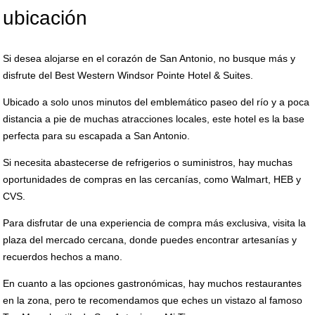
ubicación
Si desea alojarse en el corazón de San Antonio, no busque más y
disfrute del Best Western Windsor Pointe Hotel & Suites.
Ubicado a solo unos minutos del emblemático paseo del río y a poca
distancia a pie de muchas atracciones locales, este hotel es la base
perfecta para su escapada a San Antonio.
Si necesita abastecerse de refrigerios o suministros, hay muchas
oportunidades de compras en las cercanías, como Walmart, HEB y
CVS.
Para disfrutar de una experiencia de compra más exclusiva, visita la
plaza del mercado cercana, donde puedes encontrar artesanías y
recuerdos hechos a mano.
En cuanto a las opciones gastronómicas, hay muchos restaurantes
en la zona, pero te recomendamos que eches un vistazo al famoso