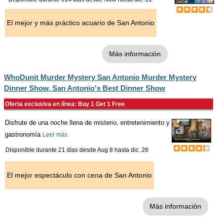
El mejor y más práctico acuario de San Antonio
Más información
WhoDunit Murder Mystery San Antonio Murder Mystery
Dinner Show, San Antonio's Best Dinner Show
Oferta exclusiva en línea: Buy 1 Get 1 Free
Disfrute de una noche llena de misterio, entretenimiento y
gastronomía
Leer más
Disponible durante 21 días desde
Aug 8
hasta
dic. 26
El mejor espectáculo con cena de San Antonio
Más información