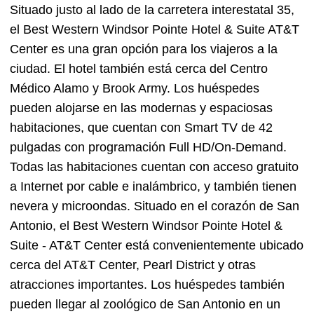
Situado justo al lado de la carretera interestatal 35,
el Best Western Windsor Pointe Hotel & Suite AT&T
Center es una gran opción para los viajeros a la
ciudad. El hotel también está cerca del Centro
Médico Alamo y Brook Army. Los huéspedes
pueden alojarse en las modernas y espaciosas
habitaciones, que cuentan con Smart TV de 42
pulgadas con programación Full HD/On-Demand.
Todas las habitaciones cuentan con acceso gratuito
a Internet por cable e inalámbrico, y también tienen
nevera y microondas. Situado en el corazón de San
Antonio, el Best Western Windsor Pointe Hotel &
Suite - AT&T Center está convenientemente ubicado
cerca del AT&T Center, Pearl District y otras
atracciones importantes. Los huéspedes también
pueden llegar al zoológico de San Antonio en un