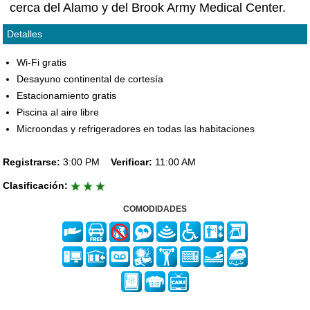
cerca del Alamo y del Brook Army Medical Center.
Detalles
Wi-Fi gratis
Desayuno continental de cortesía
Estacionamiento gratis
Piscina al aire libre
Microondas y refrigeradores en todas las habitaciones
Registrarse:
3:00 PM
Verificar:
11:00 AM
Clasificación:
COMODIDADES