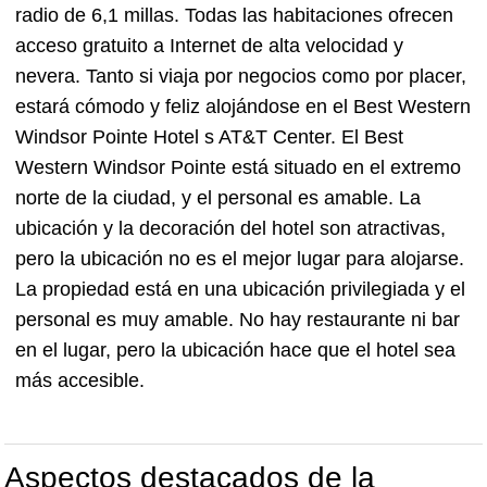
radio de 6,1 millas. Todas las habitaciones ofrecen
acceso gratuito a Internet de alta velocidad y
nevera. Tanto si viaja por negocios como por placer,
estará cómodo y feliz alojándose en el Best Western
Windsor Pointe Hotel s AT&T Center. El Best
Western Windsor Pointe está situado en el extremo
norte de la ciudad, y el personal es amable. La
ubicación y la decoración del hotel son atractivas,
pero la ubicación no es el mejor lugar para alojarse.
La propiedad está en una ubicación privilegiada y el
personal es muy amable. No hay restaurante ni bar
en el lugar, pero la ubicación hace que el hotel sea
más accesible.
Aspectos destacados de la