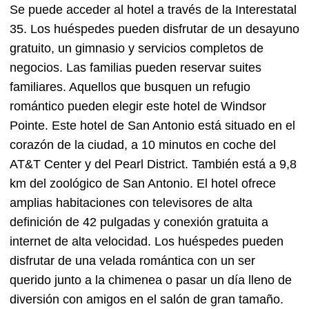
Se puede acceder al hotel a través de la Interestatal
35. Los huéspedes pueden disfrutar de un desayuno
gratuito, un gimnasio y servicios completos de
negocios. Las familias pueden reservar suites
familiares. Aquellos que busquen un refugio
romántico pueden elegir este hotel de Windsor
Pointe. Este hotel de San Antonio está situado en el
corazón de la ciudad, a 10 minutos en coche del
AT&T Center y del Pearl District. También está a 9,8
km del zoológico de San Antonio. El hotel ofrece
amplias habitaciones con televisores de alta
definición de 42 pulgadas y conexión gratuita a
internet de alta velocidad. Los huéspedes pueden
disfrutar de una velada romántica con un ser
querido junto a la chimenea o pasar un día lleno de
diversión con amigos en el salón de gran tamaño.