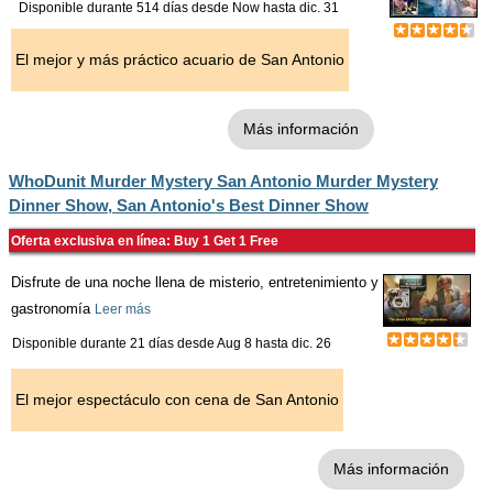
Disponible durante 514 días desde
Now
hasta
dic. 31
El mejor y más práctico acuario de San Antonio
Más información
WhoDunit Murder Mystery San Antonio Murder Mystery
Dinner Show, San Antonio's Best Dinner Show
Oferta exclusiva en línea: Buy 1 Get 1 Free
Disfrute de una noche llena de misterio, entretenimiento y
gastronomía
Leer más
Disponible durante 21 días desde
Aug 8
hasta
dic. 26
El mejor espectáculo con cena de San Antonio
Más información