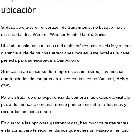
ubicación
Si desea alojarse en el corazón de San Antonio, no busque más y
disfrute del Best Western Windsor Pointe Hotel & Suites.
Ubicado a solo unos minutos del emblemático paseo del río y a poca
distancia a pie de muchas atracciones locales, este hotel es la base
perfecta para su escapada a San Antonio.
Si necesita abastecerse de refrigerios o suministros, hay muchas
oportunidades de compras en las cercanías, como Walmart, HEB y
CVS.
Para disfrutar de una experiencia de compra más exclusiva, visita la
plaza del mercado cercana, donde puedes encontrar artesanías y
recuerdos hechos a mano.
En cuanto a las opciones gastronómicas, hay muchos restaurantes
en la zona, pero te recomendamos que eches un vistazo al famoso