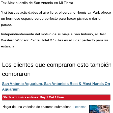
Tex-Mex al estilo de San Antonio en Mi Tierra.
Y si buscas actividades al aire libre, el cercano Hemisfair Park ofrece
un hermoso espacio verde perfecto para hacer picnics o dar un
paseo.
Independientemente del motivo de su viaje a San Antonio, el Best
Western Windsor Pointe Hotel & Suites es el lugar perfecto para su
estancia.
Los clientes que compraron esto también
compraron
San Antonio Aquarium, San Antonio's Best & Most Hands On
Aquarium
Oferta exclusiva en línea: Buy 1 Get 1 Free
Hogar de una variedad de criaturas submarinas,
Leer más