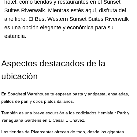
hotel, como tiendas y restaurantes en el Sunset
Suites Riverwalk. Mientras estés aquí, disfruta del
aire libre. El Best Western Sunset Suites Riverwalk
es una opción elegante y económica para su
estancia.
Aspectos destacados de la
ubicación
En Spaghetti Warehouse te esperan pasta y antipasta, ensaladas,
palitos de pan y otros platos italianos.
También es una breve excursión a los codiciados Hemisfair Park y
Yanaguana Gardens en E Cesar E Chavez.
Las tiendas de Rivercenter ofrecen de todo, desde los gigantes