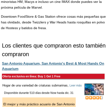
minoristas HM, Macys e incluso un cine IMAX donde puedes ver la
próxima película de Marvel.
Downtown FoodStore & Gas Station ofrece cosas más pequeñas que
has olvidado, desde Twizzlers y War Heads hasta rosquillas en polvo
de Hostess y batidos de fresa.
Los clientes que compraron esto también
compraron
San Antonio Aquarium, San Antonio's Best & Most Hands On
Aquarium
Oferta exclusiva en línea: Buy 1 Get 1 Free
Hogar de una variedad de criaturas submarinas,
Leer más
Disponible durante 510 días desde
Now
hasta
dic. 31
El mejor y más práctico acuario de San Antonio