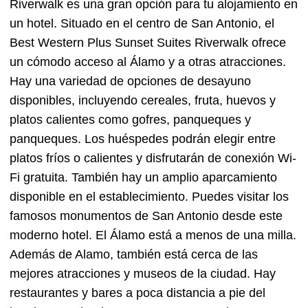
Riverwalk es una gran opción para tu alojamiento en
un hotel. Situado en el centro de San Antonio, el
Best Western Plus Sunset Suites Riverwalk ofrece
un cómodo acceso al Álamo y a otras atracciones.
Hay una variedad de opciones de desayuno
disponibles, incluyendo cereales, fruta, huevos y
platos calientes como gofres, panqueques y
panqueques. Los huéspedes podrán elegir entre
platos fríos o calientes y disfrutarán de conexión Wi-
Fi gratuita. También hay un amplio aparcamiento
disponible en el establecimiento. Puedes visitar los
famosos monumentos de San Antonio desde este
moderno hotel. El Álamo está a menos de una milla.
Además de Alamo, también está cerca de las
mejores atracciones y museos de la ciudad. Hay
restaurantes y bares a poca distancia a pie del