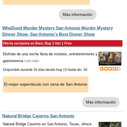
Más información
WhoDunit Murder Mystery San Antonio Murder Mystery
Dinner Show, San Antonio's Best Dinner Show
Oferta exclusiva en línea: Buy 1 Get 1 Free
Disfrute de una noche llena de misterio, entretenimiento y
gastronomía
Leer más
Disponible durante 20 días desde
Aug 15
hasta
dic. 26
El mejor espectáculo con cena de San Antonio
Más información
Natural Bridge Caverns San Antonio
Natural Bridge Caverns en San Antonio, Texas, ofrece