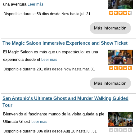
una aventura
Leer más
Disponible durante 58 días desde
Now
hasta
jul. 31
Más información
The Magic Saloon Immersive Experience and Show Ticket
El Magic Saloon es más que un espectáculo: es una
experiencia desde el
Leer más
Disponible durante 201 días desde
Now
hasta
mar. 31
Más información
San Antonio's Ultimate Ghost and Murder Walking Guided
Tour
Bienvenido al fascinante mundo de la visita guiada a pie
Ultimate Ghost
Leer más
Disponible durante 306 días desde
Aug 10
hasta
jul. 31