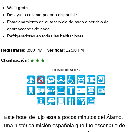
Wi-Fi gratis
Desayuno caliente pagado disponible
Estacionamiento de autoservicio de pago o servicio de
aparcacoches de pago
Refrigeradores en todas las habitaciones
Registrarse:
3:00 PM
Verificar:
12:00 PM
Clasificación:
COMODIDADES
Este hotel de lujo está a pocos minutos del Álamo,
una histórica misión española que fue escenario de