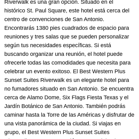
Riverwalk es una gran opción. Situado en el
histórico St. Paul Square, este hotel está cerca del
centro de convenciones de San Antonio.
Encontrarás 1380 pies cuadrados de espacio para
reuniones y tres salas que se pueden personalizar
según tus necesidades específicas. Si está
buscando organizar una reunión, el hotel puede
ofrecerle todas las comodidades que necesita para
celebrar un evento exitoso. El Best Western Plus
Sunset Suites Riverwalk es un elegante hotel para
no fumadores situado en San Antonio. Se encuentra
cerca de Alamo Dome, Six Flags Fiesta Texas y el
Jardín Botánico de San Antonio. También podrás
caminar hasta la Torre de las Américas y disfrutar de
una vista panorámica de la ciudad. Si viajas en
grupo, el Best Western Plus Sunset Suites