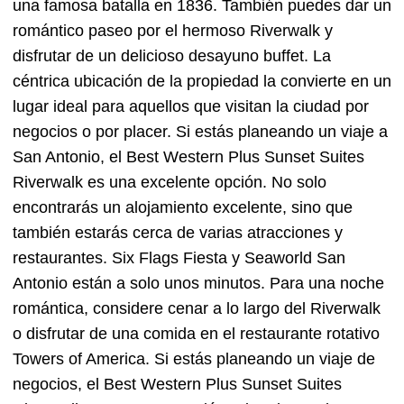
una famosa batalla en 1836. También puedes dar un
romántico paseo por el hermoso Riverwalk y
disfrutar de un delicioso desayuno buffet. La
céntrica ubicación de la propiedad la convierte en un
lugar ideal para aquellos que visitan la ciudad por
negocios o por placer. Si estás planeando un viaje a
San Antonio, el Best Western Plus Sunset Suites
Riverwalk es una excelente opción. No solo
encontrarás un alojamiento excelente, sino que
también estarás cerca de varias atracciones y
restaurantes. Six Flags Fiesta y Seaworld San
Antonio están a solo unos minutos. Para una noche
romántica, considere cenar a lo largo del Riverwalk
o disfrutar de una comida en el restaurante rotativo
Towers of America. Si estás planeando un viaje de
negocios, el Best Western Plus Sunset Suites