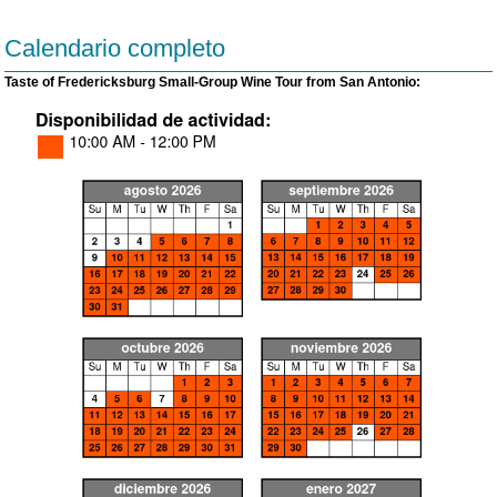
Calendario completo
Taste of Fredericksburg Small-Group Wine Tour from San Antonio: