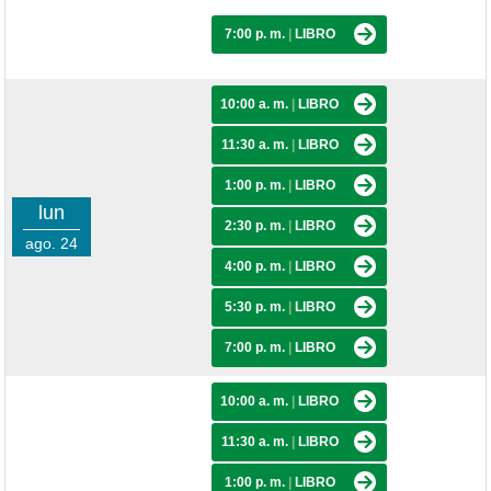
7:00 p. m.
|
LIBRO
10:00 a. m.
|
LIBRO
11:30 a. m.
|
LIBRO
1:00 p. m.
|
LIBRO
lun
2:30 p. m.
|
LIBRO
ago. 24
4:00 p. m.
|
LIBRO
5:30 p. m.
|
LIBRO
7:00 p. m.
|
LIBRO
10:00 a. m.
|
LIBRO
11:30 a. m.
|
LIBRO
1:00 p. m.
|
LIBRO