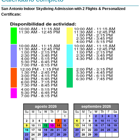
San Antonio Indoor Skydiving Admission with 2 Flights & Personalized
Certificate: