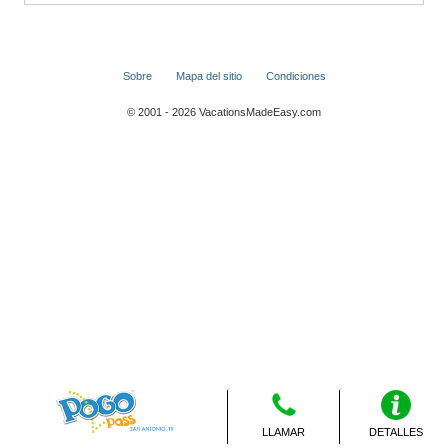
Sobre
Mapa del sitio
Condiciones
© 2001 - 2026 VacationsMadeEasy.com
LLAMAR
DETALLES