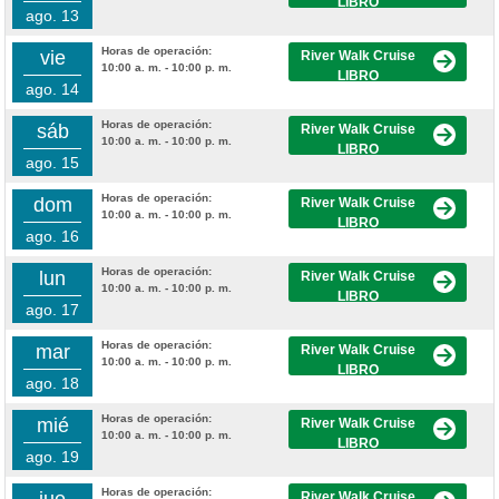
LIBRO
ago. 13
Horas de operación:
vie
River Walk Cruise
10:00 a. m. - 10:00 p. m.
LIBRO
ago. 14
Horas de operación:
sáb
River Walk Cruise
10:00 a. m. - 10:00 p. m.
LIBRO
ago. 15
Horas de operación:
dom
River Walk Cruise
10:00 a. m. - 10:00 p. m.
LIBRO
ago. 16
Horas de operación:
lun
River Walk Cruise
10:00 a. m. - 10:00 p. m.
LIBRO
ago. 17
Horas de operación:
mar
River Walk Cruise
10:00 a. m. - 10:00 p. m.
LIBRO
ago. 18
Horas de operación:
mié
River Walk Cruise
10:00 a. m. - 10:00 p. m.
LIBRO
ago. 19
Horas de operación:
River Walk Cruise