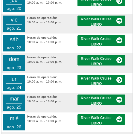
jue
10:00 a. m. - 10:00 p. m.
LIBRO
ago. 20
Horas de operación:
vie
River Walk Cruise
10:00 a. m. - 10:00 p. m.
LIBRO
ago. 21
Horas de operación:
sáb
River Walk Cruise
10:00 a. m. - 10:00 p. m.
LIBRO
ago. 22
Horas de operación:
dom
River Walk Cruise
10:00 a. m. - 10:00 p. m.
LIBRO
ago. 23
Horas de operación:
lun
River Walk Cruise
10:00 a. m. - 10:00 p. m.
LIBRO
ago. 24
Horas de operación:
mar
River Walk Cruise
10:00 a. m. - 10:00 p. m.
LIBRO
ago. 25
Horas de operación:
mié
River Walk Cruise
10:00 a. m. - 10:00 p. m.
LIBRO
ago. 26