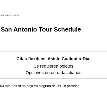
PARADAS LIBRES
f San Antonio Tour Schedule
Citas flexibles. Asiste Cualquier Día.
Se requieren boletos
Opciones de entradas diarias
60 minutos si no baja en ninguna de las 18 paradas.