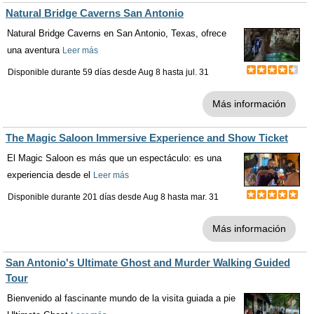
Natural Bridge Caverns San Antonio
Natural Bridge Caverns en San Antonio, Texas, ofrece
una aventura
Leer más
Disponible durante 59 días desde
Aug 8
hasta
jul. 31
Más información
The Magic Saloon Immersive Experience and Show Ticket
El Magic Saloon es más que un espectáculo: es una
experiencia desde el
Leer más
Disponible durante 201 días desde
Aug 8
hasta
mar. 31
Más información
San Antonio's Ultimate Ghost and Murder Walking Guided
Tour
Bienvenido al fascinante mundo de la visita guiada a pie