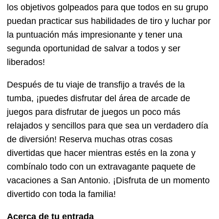
los objetivos golpeados para que todos en su grupo
puedan practicar sus habilidades de tiro y luchar por
la puntuación más impresionante y tener una
segunda oportunidad de salvar a todos y ser
liberados!
Después de tu viaje de transfijo a través de la
tumba, ¡puedes disfrutar del área de arcade de
juegos para disfrutar de juegos un poco más
relajados y sencillos para que sea un verdadero día
de diversión! Reserva muchas otras cosas
divertidas que hacer mientras estés en la zona y
combínalo todo con un extravagante paquete de
vacaciones a San Antonio. ¡Disfruta de un momento
divertido con toda la familia!
Acerca de tu entrada