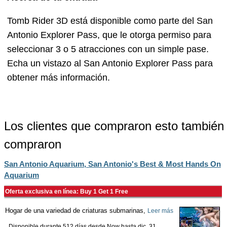
Tomb Rider 3D está disponible como parte del San
Antonio Explorer Pass, que le otorga permiso para
seleccionar 3 o 5 atracciones con un simple pase.
Echa un vistazo al San Antonio Explorer Pass para
obtener más información.
Los clientes que compraron esto también
compraron
San Antonio Aquarium, San Antonio's Best & Most Hands On
Aquarium
Oferta exclusiva en línea: Buy 1 Get 1 Free
Hogar de una variedad de criaturas submarinas,
Leer más
Disponible durante 512 días desde
Now
hasta
dic. 31