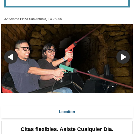
329 Alamo Plaza San Antonio, TX 78205
Location
Citas flexibles. Asiste Cualquier Día.