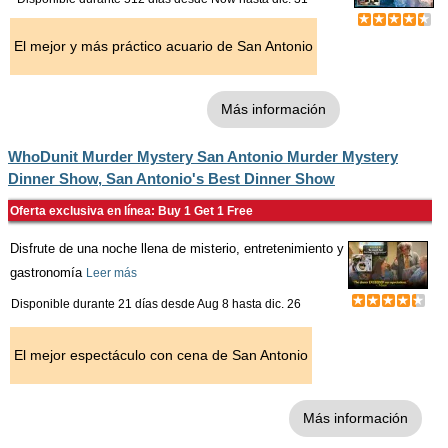
El mejor y más práctico acuario de San Antonio
Más información
WhoDunit Murder Mystery San Antonio Murder Mystery
Dinner Show, San Antonio's Best Dinner Show
Oferta exclusiva en línea: Buy 1 Get 1 Free
Disfrute de una noche llena de misterio, entretenimiento y
gastronomía
Leer más
Disponible durante 21 días desde
Aug 8
hasta
dic. 26
El mejor espectáculo con cena de San Antonio
Más información