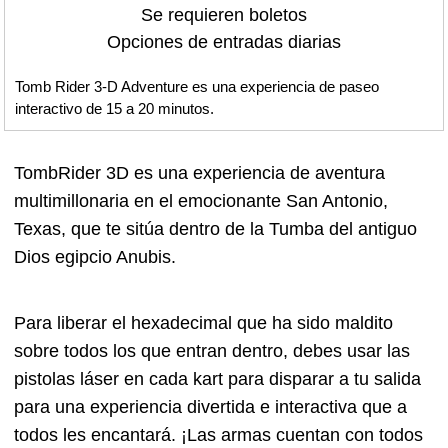
Se requieren boletos
Opciones de entradas diarias
Tomb Rider 3-D Adventure es una experiencia de paseo
interactivo de 15 a 20 minutos.
TombRider 3D es una experiencia de aventura
multimillonaria en el emocionante San Antonio,
Texas, que te sitúa dentro de la Tumba del antiguo
Dios egipcio Anubis.
Para liberar el hexadecimal que ha sido maldito
sobre todos los que entran dentro, debes usar las
pistolas láser en cada kart para disparar a tu salida
para una experiencia divertida e interactiva que a
todos les encantará. ¡Las armas cuentan con todos