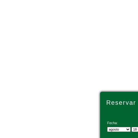
Reservar
Fecha: