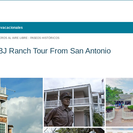
 vacacionales
ROS AL AIRE LIBRE
:
PASEOS HISTÓRICOS
LBJ Ranch Tour From San Antonio