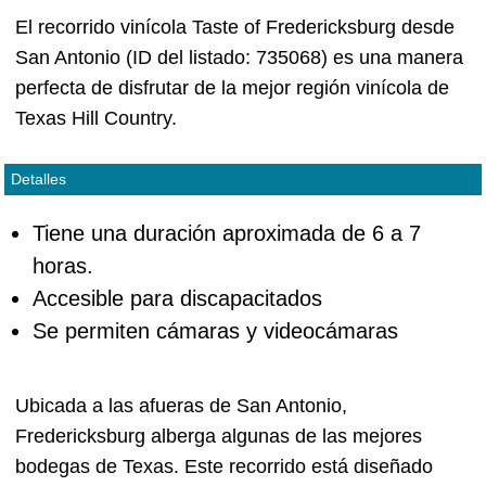
El recorrido vinícola Taste of Fredericksburg desde
San Antonio (ID del listado: 735068) es una manera
perfecta de disfrutar de la mejor región vinícola de
Texas Hill Country.
Detalles
Tiene una duración aproximada de 6 a 7
horas.
Accesible para discapacitados
Se permiten cámaras y videocámaras
Ubicada a las afueras de San Antonio,
Fredericksburg alberga algunas de las mejores
bodegas de Texas. Este recorrido está diseñado