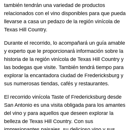
también tendrán una variedad de productos
relacionados con el vino disponibles para que pueda
llevarse a casa un pedazo de la región vinícola de
Texas Hill Country.
Durante el recorrido, lo acompañará un guía amable
y experto que le proporcionará información sobre la
historia de la región vinícola de Texas Hill Country y
las bodegas que visite. También tendrá tiempo para
explorar la encantadora ciudad de Fredericksburg y
sus numerosas tiendas, cafés y restaurantes.
El recorrido vinícola Taste of Fredericksburg desde
San Antonio es una visita obligada para los amantes
del vino y para aquellos que deseen explorar la
belleza de Texas Hill Country. Con sus
impresionantes paisajes, su delicioso vino y sus