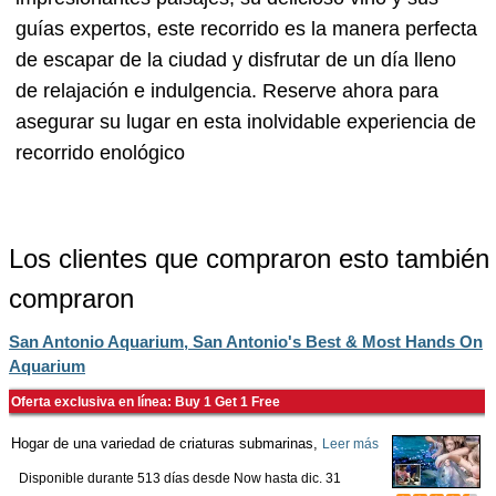
guías expertos, este recorrido es la manera perfecta
de escapar de la ciudad y disfrutar de un día lleno
de relajación e indulgencia. Reserve ahora para
asegurar su lugar en esta inolvidable experiencia de
recorrido enológico
Los clientes que compraron esto también
compraron
San Antonio Aquarium, San Antonio's Best & Most Hands On
Aquarium
Oferta exclusiva en línea: Buy 1 Get 1 Free
Hogar de una variedad de criaturas submarinas,
Leer más
Disponible durante 513 días desde
Now
hasta
dic. 31