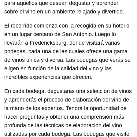
para aquellos que desean degustar y aprender
sobre el vino en un ambiente relajado y divertido.
El recorrido comienza con la recogida en su hotel o
en un lugar cercano de San Antonio. Luego lo
llevarán a Fredericksburg, donde visitará varias
bodegas, cada una de las cuales ofrece una gama
de vinos única y diversa. Las bodegas que verás se
eligen en función de la calidad del vino y las
increíbles experiencias que ofrecen.
En cada bodega, degustarás una selección de vinos
y aprenderás el proceso de elaboración del vino de
la mano de los expertos. Tendrá la oportunidad de
hacer preguntas y obtener una comprensión más
profunda de las técnicas de elaboración del vino
utilizadas por cada bodega. Las bodegas que visite