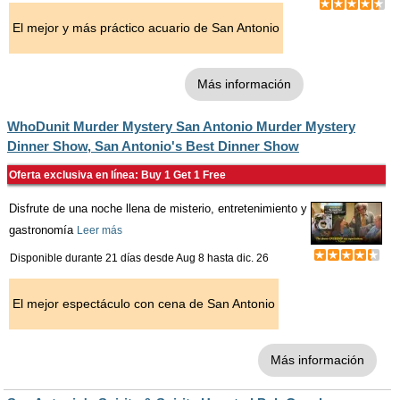
El mejor y más práctico acuario de San Antonio
Más información
WhoDunit Murder Mystery San Antonio Murder Mystery
Dinner Show, San Antonio's Best Dinner Show
Oferta exclusiva en línea: Buy 1 Get 1 Free
Disfrute de una noche llena de misterio, entretenimiento y
gastronomía
Leer más
Disponible durante 21 días desde
Aug 8
hasta
dic. 26
El mejor espectáculo con cena de San Antonio
Más información