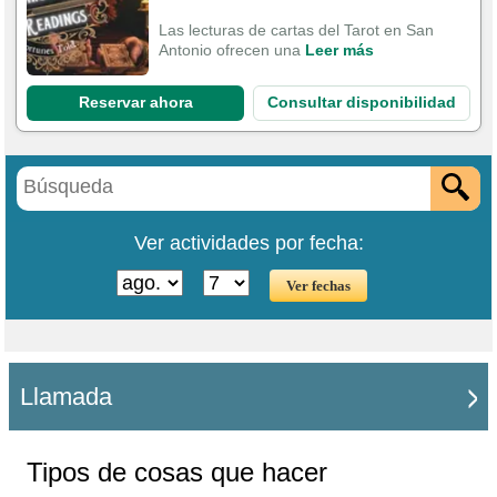
Las lecturas de cartas del Tarot en San
Antonio ofrecen una
Leer más
Reservar ahora
Consultar disponibilidad
Ver actividades por fecha:
Llamada
Tipos de cosas que hacer