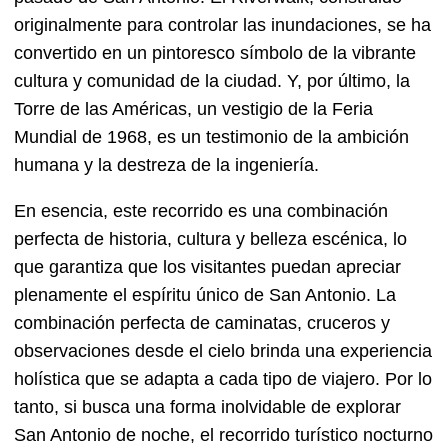
originalmente para controlar las inundaciones, se ha
convertido en un pintoresco símbolo de la vibrante
cultura y comunidad de la ciudad. Y, por último, la
Torre de las Américas, un vestigio de la Feria
Mundial de 1968, es un testimonio de la ambición
humana y la destreza de la ingeniería.
En esencia, este recorrido es una combinación
perfecta de historia, cultura y belleza escénica, lo
que garantiza que los visitantes puedan apreciar
plenamente el espíritu único de San Antonio. La
combinación perfecta de caminatas, cruceros y
observaciones desde el cielo brinda una experiencia
holística que se adapta a cada tipo de viajero. Por lo
tanto, si busca una forma inolvidable de explorar
San Antonio de noche, el recorrido turístico nocturno