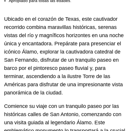
Apropiado para todas las edades.
Ubicado en el corazón de Texas, este cautivador
recorrido combina maravillas históricas, serenas
vistas del río y magníficos horizontes en una noche
única y encantadora. Prepárate para presenciar el
icónico Álamo, explorar la cautivadora catedral de
San Fernando, disfrutar de un tranquilo paseo en
barco por el pintoresco paseo fluvial y, para
terminar, ascendiendo a la ilustre Torre de las
Américas para disfrutar de una impresionante vista
panorámica de la ciudad.
Comience su viaje con un tranquilo paseo por las
históricas calles de San Antonio, comenzando con
una visita guiada al legendario Álamo. Este
emblemático monumento lo transportará a la crucial