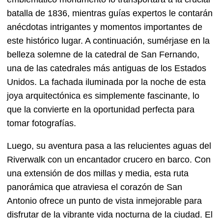
batalla de 1836, mientras guías expertos le contarán
anécdotas intrigantes y momentos importantes de
este histórico lugar. A continuación, sumérjase en la
belleza solemne de la catedral de San Fernando,
una de las catedrales más antiguas de los Estados
Unidos. La fachada iluminada por la noche de esta
joya arquitectónica es simplemente fascinante, lo
que la convierte en la oportunidad perfecta para
tomar fotografías.
Luego, su aventura pasa a las relucientes aguas del
Riverwalk con un encantador crucero en barco. Con
una extensión de dos millas y media, esta ruta
panorámica que atraviesa el corazón de San
Antonio ofrece un punto de vista inmejorable para
disfrutar de la vibrante vida nocturna de la ciudad. El