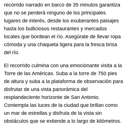
recorrido narrado en barco de 35 minutos garantiza
que no se perderá ninguno de los principales
lugares de interés, desde los exuberantes paisajes
hasta los bulliciosos restaurantes y mercados
locales que bordean el río. Asegúrate de llevar ropa
cómoda y una chaqueta ligera para la fresca brisa
del río.
El recorrido culmina con una emocionante visita a la
Torre de las Américas. Suba a la torre de 750 pies
de altura y suba a la plataforma de observación para
disfrutar de una vista panorámica del
resplandeciente horizonte de San Antonio.
Contempla las luces de la ciudad que brillan como
un mar de estrellas y disfruta de la vista sin
obstáculos que se extiende a lo largo de kilómetros.