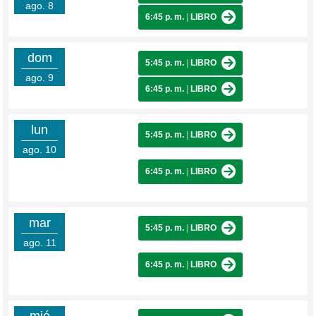
ago. 8
6:45 p. m.
|
LIBRO
dom
5:45 p. m.
|
LIBRO
ago. 9
6:45 p. m.
|
LIBRO
lun
5:45 p. m.
|
LIBRO
ago. 10
6:45 p. m.
|
LIBRO
mar
5:45 p. m.
|
LIBRO
ago. 11
6:45 p. m.
|
LIBRO