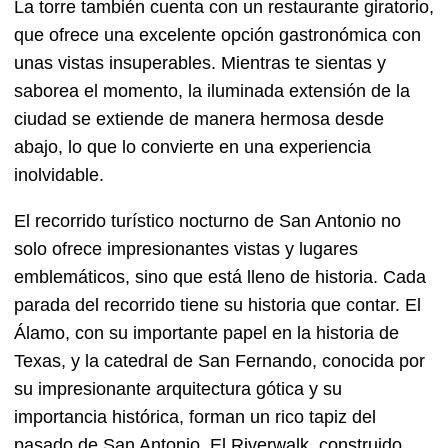
La torre también cuenta con un restaurante giratorio,
que ofrece una excelente opción gastronómica con
unas vistas insuperables. Mientras te sientas y
saborea el momento, la iluminada extensión de la
ciudad se extiende de manera hermosa desde
abajo, lo que lo convierte en una experiencia
inolvidable.
El recorrido turístico nocturno de San Antonio no
solo ofrece impresionantes vistas y lugares
emblemáticos, sino que está lleno de historia. Cada
parada del recorrido tiene su historia que contar. El
Álamo, con su importante papel en la historia de
Texas, y la catedral de San Fernando, conocida por
su impresionante arquitectura gótica y su
importancia histórica, forman un rico tapiz del
pasado de San Antonio. El Riverwalk, construido