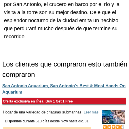
por San Antonio, el crucero en barco por el río y la
visita a la torre son su mejor destino. Deje que el
esplendor nocturno de la ciudad emita un hechizo
que perdurará mucho después de que termine su
recorrido.
Los clientes que compraron esto también
compraron
San Antonio Aquarium, San Antonio's Best & Most Hands On
Aquarium
Oferta exclusiva en línea: Buy 1 Get 1 Free
Hogar de una variedad de criaturas submarinas,
Leer más
Disponible durante 513 días desde
Now
hasta
dic. 31